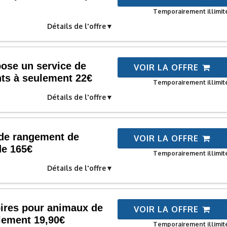
Temporairement illimit
Détails de l'offre
ose un service de
VOIR LA OFFRE
ts à seulement 22€
Temporairement illimit
Détails de l'offre
 de rangement de
VOIR LA OFFRE
de 165€
Temporairement illimit
Détails de l'offre
ires pour animaux de
VOIR LA OFFRE
lement 19,90€
Temporairement illimit