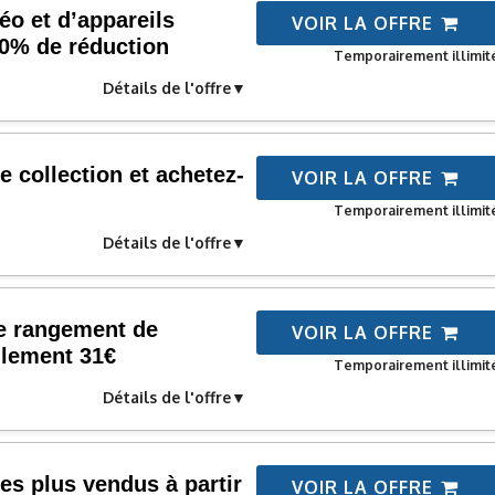
éo et d’appareils
VOIR LA OFFRE
30% de réduction
Temporairement illimit
Détails de l'offre
e collection et achetez-
VOIR LA OFFRE
Temporairement illimit
Détails de l'offre
 le rangement de
VOIR LA OFFRE
ulement 31€
Temporairement illimit
Détails de l'offre
les plus vendus à partir
VOIR LA OFFRE