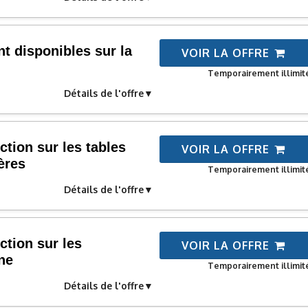
t disponibles sur la
VOIR LA OFFRE
Temporairement illimit
Détails de l'offre
tion sur les tables
VOIR LA OFFRE
ères
Temporairement illimit
Détails de l'offre
tion sur les
VOIR LA OFFRE
ne
Temporairement illimit
Détails de l'offre