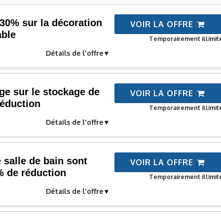
30% sur la décoration
VOIR LA OFFRE
able
Temporairement illimit
Détails de l'offre
e sur le stockage de
VOIR LA OFFRE
réduction
Temporairement illimit
Détails de l'offre
 salle de bain sont
VOIR LA OFFRE
% de réduction
Temporairement illimit
Détails de l'offre