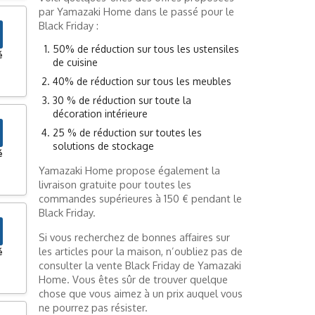
par Yamazaki Home dans le passé pour le
Black Friday :
50% de réduction sur tous les ustensiles
é
de cuisine
40% de réduction sur tous les meubles
30 % de réduction sur toute la
décoration intérieure
25 % de réduction sur toutes les
solutions de stockage
é
Yamazaki Home propose également la
livraison gratuite pour toutes les
commandes supérieures à 150 € pendant le
Black Friday.
Si vous recherchez de bonnes affaires sur
les articles pour la maison, n’oubliez pas de
é
consulter la vente Black Friday de Yamazaki
Home. Vous êtes sûr de trouver quelque
chose que vous aimez à un prix auquel vous
ne pourrez pas résister.