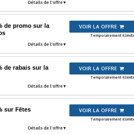
Détails de l'offre
% de promo sur la
VOIR LA OFFRE
os
Temporairement illimit
Détails de l'offre
 de rabais sur la
VOIR LA OFFRE
Temporairement illimit
Détails de l'offre
% sur Fêtes
VOIR LA OFFRE
Temporairement illimit
Détails de l'offre