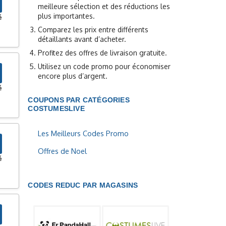
meilleure sélection et des réductions les
plus importantes.
é
Comparez les prix entre différents
détaillants avant d’acheter.
Profitez des offres de livraison gratuite.
Utilisez un code promo pour économiser
encore plus d’argent.
é
COUPONS PAR CATÉGORIES
COSTUMESLIVE
Les Meilleurs Codes Promo
Offres de Noel
é
CODES REDUC PAR MAGASINS