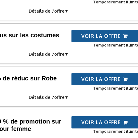
Temporairement illimit
Détails de l'offre
ais sur les costumes
VOIR LA OFFRE
Temporairement illimit
Détails de l'offre
% de réduc sur Robe
VOIR LA OFFRE
Temporairement illimit
Détails de l'offre
60 % de promotion sur
VOIR LA OFFRE
pour femme
Temporairement illimit