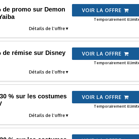
 % de promo sur Demon
VOIR LA OFFRE
Yaiba
Temporairement illimit
Détails de l'offre
% de rémise sur Disney
VOIR LA OFFRE
Temporairement illimit
Détails de l'offre
30 % sur les costumes
VOIR LA OFFRE
V
Temporairement illimit
Détails de l'offre