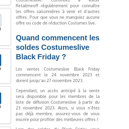
Retailmeoff régulièrement pour connaître
les offres saisonnières à venir et d’autres
offres. Pour que vous ne manquiez aucune
offre ou code de réduction Costumes live.
é
Quand commencent les
soldes Costumeslive
Black Friday ?
Les ventes Costumeslive Black Friday
é
commencent le 24 novembre 2023 et
durent jusqu’au 27 novembre 2023.
Cependant, un accès anticipé à la vente
sera disponible pour les membres de la
liste de diffusion Costumeslive à partir du
é
23 novembre 2023. Alors, si vous n’êtes
pas déjà membre, assurez-vous de vous
inscrire pour profiter des meilleures offres !