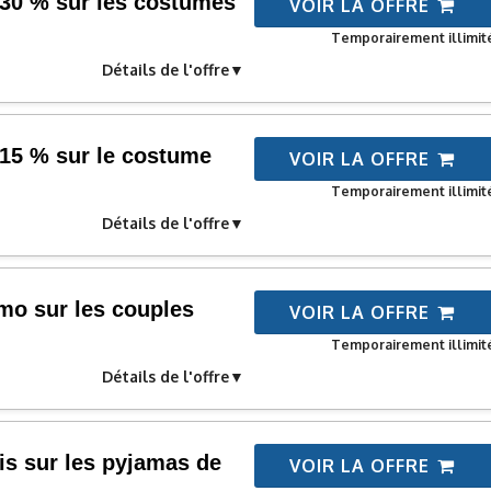
30 % sur les costumes
VOIR LA OFFRE
Temporairement illimit
Détails de l'offre
15 % sur le costume
VOIR LA OFFRE
Temporairement illimit
Détails de l'offre
mo sur les couples
VOIR LA OFFRE
Temporairement illimit
Détails de l'offre
is sur les pyjamas de
VOIR LA OFFRE