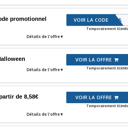
code promotionnel
BF5
VOIR LA CODE
Temporairement illimit
Détails de l'offre
Halloween
VOIR LA OFFRE
Temporairement illimit
Détails de l'offre
artir de 8,58€
VOIR LA OFFRE
Temporairement illimit
Détails de l'offre