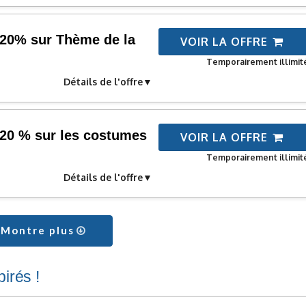
20% sur Thème de la
VOIR LA OFFRE
Temporairement illimit
Détails de l'offre
20 % sur les costumes
VOIR LA OFFRE
Temporairement illimit
Détails de l'offre
Montre plus
irés !