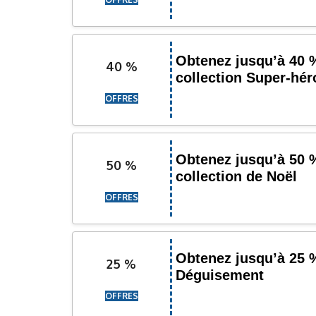
Obtenez jusqu’à 40 
40 %
collection Super-hér
OFFRES
Obtenez jusqu’à 50 %
50 %
collection de Noël
OFFRES
Obtenez jusqu’à 25 
25 %
Déguisement
OFFRES