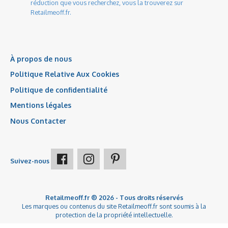
réduction que vous recherchez, vous la trouverez sur
Retailmeoff.fr.
À propos de nous
Politique Relative Aux Cookies
Politique de confidentialité
Mentions légales
Nous Contacter
Suivez-nous
Retailmeoff.fr ® 2026 - Tous droits réservés
Les marques ou contenus du site Retailmeoff.fr sont soumis à la
protection de la propriété intellectuelle.