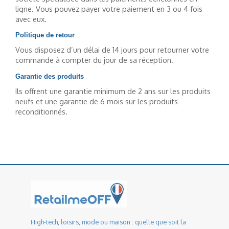
ligne. Vous pouvez payer votre paiement en 3 ou 4 fois
avec eux.
Politique de retour
Vous disposez d’un délai de 14 jours pour retourner votre
commande à compter du jour de sa réception.
Garantie des produits
Ils offrent une garantie minimum de 2 ans sur les produits
neufs et une garantie de 6 mois sur les produits
reconditionnés.
High-tech, loisirs, mode ou maison : quelle que soit la