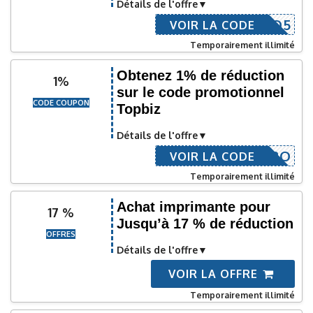
Détails de l'offre
PFIGARO5
VOIR LA CODE
Temporairement illimité
Obtenez 1% de réduction
1%
sur le code promotionnel
CODE COUPON
Topbiz
Détails de l'offre
OPFIGARO
VOIR LA CODE
Temporairement illimité
Achat imprimante pour
17 %
Jusqu’à 17 % de réduction
OFFRES
Détails de l'offre
VOIR LA OFFRE
Temporairement illimité