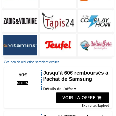
Ces bon de réduction semblent expirés !
Jusqu’à 60€ remboursés à
60€
l’achat de Samsung
OFFRES
Détails de l'offre
VOIR LA OFFRE
Expire le: Expired