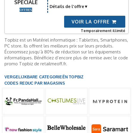
SPÉCIALE
Détails de l'offre
OFFRES
VOIR LA OFFRE
Temporairement illimité
Topbiz est un Matériel informatique : Tablettes, Smartphones,
PC store. Ils offrent les meilleurs prix sur leurs produits.
Économisez jusqu’à 80% de réduction sur les équipements
informatiques. Bénéficiez d’encore plus de remise avec le code
promo Topbiz de retailmeoff.fr.
VERGELIJKBARE CATEGORIEËN TOPBIZ
CODES REDUC PAR MAGASINS