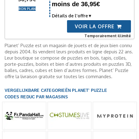
moins de 36,95€
BON PLAN
Détails de l'offre
VOIR LA OFFRE
Temporairement illimité
Planet’ Puzzle est un magasin de jouets et de jeux bien connu
depuis 2004. Ils vendent leurs produits en ligne depuis 22 ans.
Leur boutique se compose de puzzles en bois, tapis, colles,
porte-puzzles, boites et bien d’autres produits en puzzles 3D,
balles, cadres, cubes et bien d’autres formes. Planet’ Puzzle
offre la livraison gratuite sur toutes les commandes.
VERGELIJKBARE CATEGORIEËN PLANET' PUZZLE
CODES REDUC PAR MAGASINS