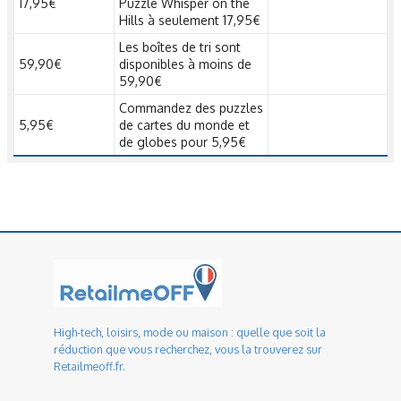
17,95€
Puzzle Whisper on the
Hills à seulement 17,95€
Les boîtes de tri sont
59,90€
disponibles à moins de
59,90€
Commandez des puzzles
5,95€
de cartes du monde et
de globes pour 5,95€
High-tech, loisirs, mode ou maison : quelle que soit la
réduction que vous recherchez, vous la trouverez sur
Retailmeoff.fr.