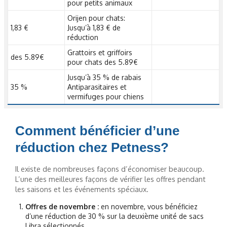
pour petits animaux
Orijen pour chats:
1,83 €
Jusqu’à 1,83 € de
réduction
Grattoirs et griffoirs
des 5.89€
pour chats des 5.89€
Jusqu’à 35 % de rabais
35 %
Antiparasitaires et
vermifuges pour chiens
Comment bénéficier d’une
réduction chez Petness?
Il existe de nombreuses façons d’économiser beaucoup.
L’une des meilleures façons de vérifier les offres pendant
les saisons et les événements spéciaux.
Offres de novembre :
en novembre, vous bénéficiez
d’une réduction de 30 % sur la deuxième unité de sacs
Libra sélectionnés.