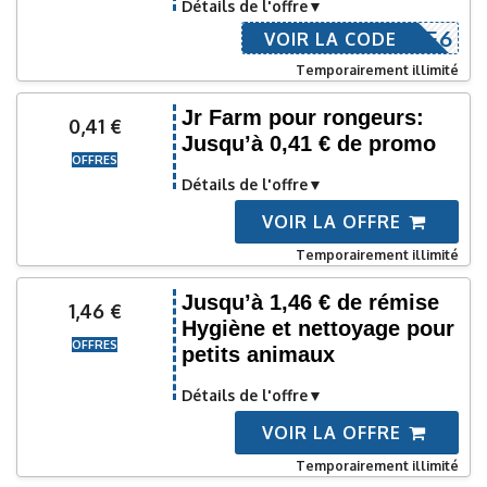
Détails de l'offre
SAVE6
VOIR LA CODE
Temporairement illimité
Jr Farm pour rongeurs:
0,41 €
Jusqu’à 0,41 € de promo
OFFRES
Détails de l'offre
VOIR LA OFFRE
Temporairement illimité
Jusqu’à 1,46 € de rémise
1,46 €
Hygiène et nettoyage pour
OFFRES
petits animaux
Détails de l'offre
VOIR LA OFFRE
Temporairement illimité