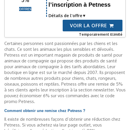
l’inscription à Petness
OFFRES
Détails de l'offre
VOIR LA OFFRE
Temporairement illimité
Certaines personnes sont passionnées par les chiens et les
chats. Ce sont les animaux les plus sensibles et dévoués.
Petness est un important magasin de produits de santé pour
animaux de compagnie qui propose des produits de santé
pour animaux de compagnie à des tarifs abordables. Leur
boutique en ligne est sur le marché depuis 2007. Ils proposent
de nombreux autres produits pour chiens, chats, rongeurs,
oiseaux, poissons et reptiles. Petness offre une remise de 5%
à ses clients après leur inscription à la section newsletter. Vous
pouvez économiser 6% sur vos commandes avec le code
promo Petness.
Comment obtenir une remise chez Petness ?
Il existe de nombreuses façons d’obtenir une réduction chez
Petness. Si vous achetez via leur page outlet, vous