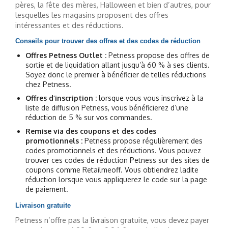
pères, la fête des mères, Halloween et bien d’autres, pour
lesquelles les magasins proposent des offres
intéressantes et des réductions.
Conseils pour trouver des offres et des codes de réduction
Offres Petness Outlet :
Petness propose des offres de
sortie et de liquidation allant jusqu’à 60 % à ses clients.
Soyez donc le premier à bénéficier de telles réductions
chez Petness.
Offres d’inscription :
lorsque vous vous inscrivez à la
liste de diffusion Petness, vous bénéficierez d’une
réduction de 5 % sur vos commandes.
Remise via des coupons et des codes
promotionnels :
Petness propose régulièrement des
codes promotionnels et des réductions. Vous pouvez
trouver ces codes de réduction Petness sur des sites de
coupons comme Retailmeoff. Vous obtiendrez ladite
réduction lorsque vous appliquerez le code sur la page
de paiement.
Livraison gratuite
Petness n’offre pas la livraison gratuite, vous devez payer