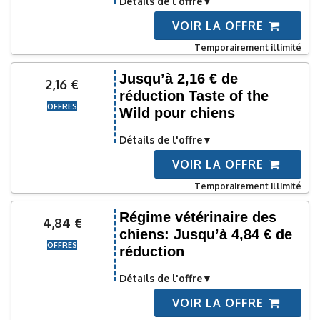
Détails de l'offre
VOIR LA OFFRE
Temporairement illimité
Jusqu’à 2,16 € de
2,16 €
réduction Taste of the
OFFRES
Wild pour chiens
Détails de l'offre
VOIR LA OFFRE
Temporairement illimité
Régime vétérinaire des
4,84 €
chiens: Jusqu’à 4,84 € de
OFFRES
réduction
Détails de l'offre
VOIR LA OFFRE