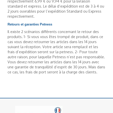
respectivement 6,99 € ou 9,94 € pour la livraison
standard et express. Le délai d’expédition est de 3 à 4 ou
2 jours ouvrables pour l’expédition Standard ou Express
respectivement.
Retours et garanties Petness
Il existe 2 scénarios différents concernant le retour des
produits. 1- Si vous vous êtes trompé de produit, dans ce
cas vous devez retourner les articles dans les 14 jours
suivant la réception. Votre article sera remplacé et les
frais d’expédition seront sur la petness. 2- Pour toute
autre raison, pour laquelle Petness n’est pas responsable.
Vous devez retourner les articles dans les 14 jours avec
une garantie de tranquillité d’esprit de 30 jours. Mais dans
ce cas, les frais de port seront à la charge des clients.