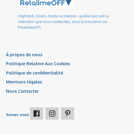
High-tech, loisirs, mode ou maison : quelle que soit la
réduction que vous recherchez, vous la trouverez sur
Retailmeoff.fr.
À propos de nous
Politique Relative Aux Cookies
Politique de confidentialité
Mentions légales
Nous Contacter
Suivez-nous