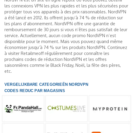
les connexions VPN les plus rapides et les plus sécurisées pour
protéger tous vos appareils à des prix raisonnables. NordVPN
a été lancé en 2012. Ils offrent jusqu’à 74 % de réduction sur
les plans d’abonnement. NordVPN offre une garantie de
remboursement de 30 jours si vous n’êtes pas satisfait de leur
service. Actuellement, aucun code promo NordVPN n’est
disponible pour le moment. Mais vous pouvez quand même
économiser jusqu’à 74 % sur les produits NordVPN. Continuez
à visiter Retailmeoff régulièrement pour connaître les
prochains codes de réduction NordVPN et les offres
saisonnières comme le Black Friday, Noël, la fête des pères,
etc.
VERGELIJKBARE CATEGORIEËN NORDVPN
CODES REDUC PAR MAGASINS