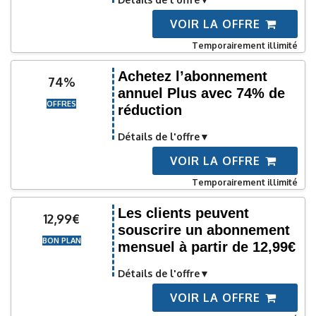
VOIR LA OFFRE
Temporairement illimité
Achetez l’abonnement
74%
annuel Plus avec 74% de
OFFRES
réduction
Détails de l'offre
VOIR LA OFFRE
Temporairement illimité
Les clients peuvent
12,99€
souscrire un abonnement
BON PLAN
mensuel à partir de 12,99€
Détails de l'offre
VOIR LA OFFRE