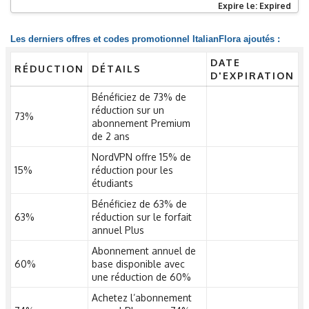
Expire le: Expired
Les derniers offres et codes promotionnel ItalianFlora ajoutés :
DATE
RÉDUCTION
DÉTAILS
D'EXPIRATION
Bénéficiez de 73% de
réduction sur un
73%
abonnement Premium
de 2 ans
NordVPN offre 15% de
15%
réduction pour les
étudiants
Bénéficiez de 63% de
63%
réduction sur le forfait
annuel Plus
Abonnement annuel de
60%
base disponible avec
une réduction de 60%
Achetez l’abonnement