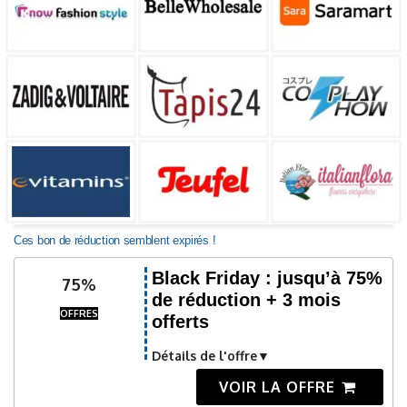
Ces bon de réduction semblent expirés !
Black Friday : jusqu’à 75%
75%
de réduction + 3 mois
OFFRES
offerts
Détails de l'offre
VOIR LA OFFRE