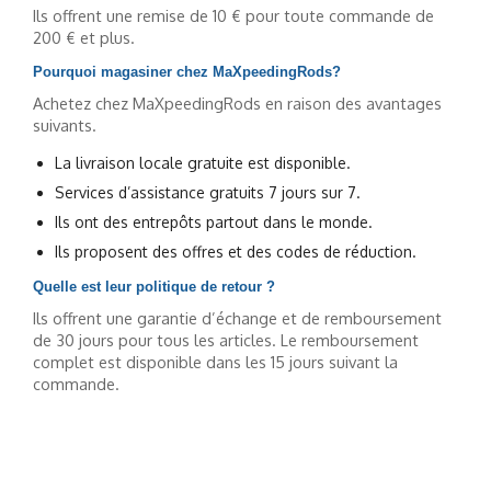
Ils offrent une remise de 10 € pour toute commande de
200 € et plus.
Pourquoi magasiner chez MaXpeedingRods?
Achetez chez MaXpeedingRods en raison des avantages
suivants.
La livraison locale gratuite est disponible.
Services d’assistance gratuits 7 jours sur 7.
Ils ont des entrepôts partout dans le monde.
Ils proposent des offres et des codes de réduction.
Quelle est leur politique de retour ?
Ils offrent une garantie d’échange et de remboursement
de 30 jours pour tous les articles. Le remboursement
complet est disponible dans les 15 jours suivant la
commande.