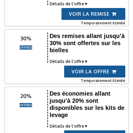
Détails de l'offre
VOIR LA REMISE
Temporairement illimité
Des remises allant jusqu’à
30%
30% sont offertes sur les
OFFRES
bielles
Détails de l'offre
VOIR LA OFFRE
Temporairement illimité
Des économies allant
20%
jusqu’à 20% sont
OFFRES
disponibles sur les kits de
levage
Détails de l'offre