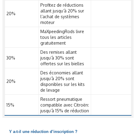
Profitez de réductions
allant jusqu’à 20% sur
20%
l’achat de systèmes
moteur
MaXpeedingRods livre
tous les articles
gratuitement
Des remises allant
30%
jusqu’à 30% sont
offertes sur les bielles
Des économies allant
jusqu’à 20% sont
20%
disponibles sur les kits
de levage
Ressort pneumatique
15%
compatible avec Citroën:
jusqu’à 15% de réduction
Y a-t-il une réduction d’inscription ?