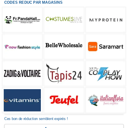
CODES REDUC PAR MAGASINS
Ces bon de réduction semblent expirés !