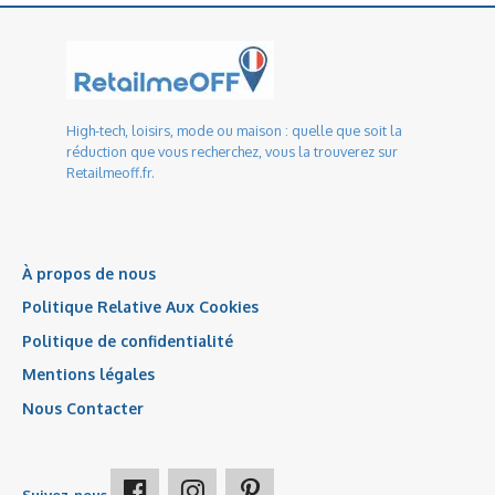
High-tech, loisirs, mode ou maison : quelle que soit la
réduction que vous recherchez, vous la trouverez sur
Retailmeoff.fr.
À propos de nous
Politique Relative Aux Cookies
Politique de confidentialité
Mentions légales
Nous Contacter
Suivez-nous