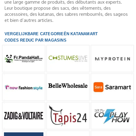
une large gamme de produits, des débutants aux experts.
Leur boutique propose des sacs, des vêtements, des
accessoires, des katanas, des sabres rembourrés, des sageos
et bien d’autres articles.
VERGELIJKBARE CATEGORIEËN KATANAMART
CODES REDUC PAR MAGASINS