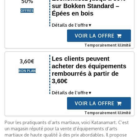
50%
sur Bokken Standard –
OFFRES
Épées en bois
Détails de l'offre
VOIR LA OFFRE
Temporairement illimité
Les clients peuvent
3,60€
acheter des équipements
BON PLAN
rembourrés à partir de
3,60€
Détails de l'offre
VOIR LA OFFRE
Temporairement illimité
Pour les pratiquants d’arts martiaux, voici Katanamart. C’est
un magasin réputé pour la vente d’équipements d’arts
martiaux de haute qualité à des prix abordables. Il propose