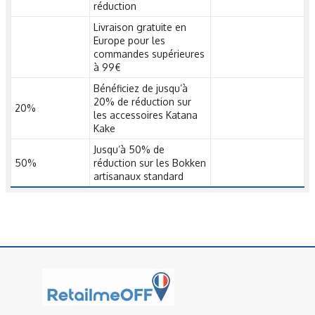
réduction
Livraison gratuite en
Europe pour les
commandes supérieures
à 99€
Bénéficiez de jusqu’à
20% de réduction sur
20%
les accessoires Katana
Kake
Jusqu’à 50% de
50%
réduction sur les Bokken
artisanaux standard