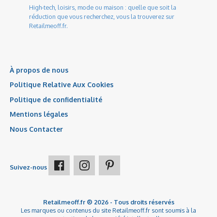
High-tech, loisirs, mode ou maison : quelle que soit la
réduction que vous recherchez, vous la trouverez sur
Retailmeoff.fr.
À propos de nous
Politique Relative Aux Cookies
Politique de confidentialité
Mentions légales
Nous Contacter
Suivez-nous
Retailmeoff.fr ® 2026 - Tous droits réservés
Les marques ou contenus du site Retailmeoff.fr sont soumis à la