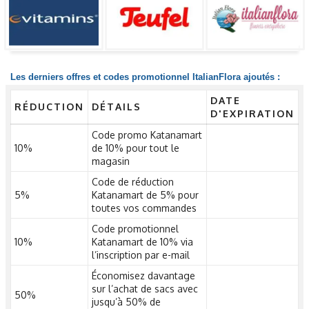
Les derniers offres et codes promotionnel ItalianFlora ajoutés :
DATE
RÉDUCTION
DÉTAILS
D'EXPIRATION
Code promo Katanamart
10%
de 10% pour tout le
magasin
Code de réduction
5%
Katanamart de 5% pour
toutes vos commandes
Code promotionnel
10%
Katanamart de 10% via
l’inscription par e-mail
Économisez davantage
sur l’achat de sacs avec
50%
jusqu’à 50% de