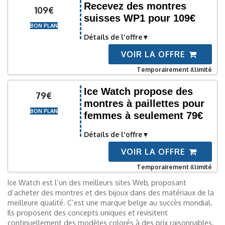
Recevez des montres
109€
suisses WP1 pour 109€
BON PLAN
Détails de l'offre
VOIR LA OFFRE
Temporairement illimité
Ice Watch propose des
79€
montres à paillettes pour
BON PLAN
femmes à seulement 79€
Détails de l'offre
VOIR LA OFFRE
Temporairement illimité
Ice Watch est l’un des meilleurs sites Web, proposant
d’acheter des montres et des bijoux dans des matériaux de la
meilleure qualité. C’est une marque belge au succès mondial.
Ils proposent des concepts uniques et revisitent
continuellement des modèles colorés à des prix raisonnables.