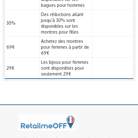
bagues pour hommes
Des réductions allant
jusqu’à 30% sont
30%
disponibles sur les
montres pour filles
Achetez des montres
69€
pour femmes à partir de
69€
Les bijoux pour femmes
29€
sont disponibles pour
seulement 29€