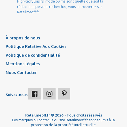
High-tech, loisirs, mode ou maison : quelle que soit la
réduction que vous recherchez, vous la trouverez sur
Retailmeoff.fr.
À propos de nous
Politique Relative Aux Cookies
Politique de confidentialité
Mentions légales
Nous Contacter
Suivez-nous
Retailmeoff.fr ® 2026 - Tous droits réservés
Les marques ou contenus du site Retailmeoff.fr sont soumis à la
protection de la propriété intellectuelle.