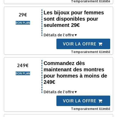
Temporairement illimité
Les bijoux pour femmes
29€
sont disponibles pour
BON PLAN
seulement 29€
Détails de l'offre
VOIR LA OFFRE
Temporairement illimité
Commandez dès
249€
maintenant des montres
BON PLAN
pour hommes à moins de
249€
Détails de l'offre
VOIR LA OFFRE
Temporairement illimité