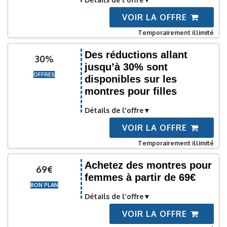
VOIR LA OFFRE
Temporairement illimité
Des réductions allant
30%
jusqu’à 30% sont
OFFRES
disponibles sur les
montres pour filles
Détails de l'offre
VOIR LA OFFRE
Temporairement illimité
Achetez des montres pour
69€
femmes à partir de 69€
BON PLAN
Détails de l'offre
VOIR LA OFFRE