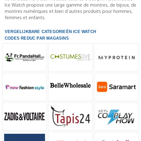
Ice Watch propose une large gamme de montres, de bijoux, de
montres numériques et bien d’autres produits pour hommes,
femmes et enfants.
VERGELIJKBARE CATEGORIEËN ICE WATCH
CODES REDUC PAR MAGASINS