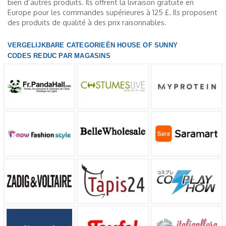
bien d’autres produits. Ils offrent la livraison gratuite en
Europe pour les commandes supérieures à 125 £. Ils proposent
des produits de qualité à des prix raisonnables.
VERGELIJKBARE CATEGORIEËN HOUSE OF SUNNY
CODES REDUC PAR MAGASINS