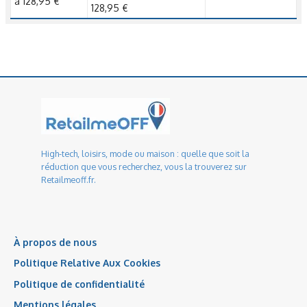
à 128,95 €
128,95 €
High-tech, loisirs, mode ou maison : quelle que soit la
réduction que vous recherchez, vous la trouverez sur
Retailmeoff.fr.
À propos de nous
Politique Relative Aux Cookies
Politique de confidentialité
Mentions légales