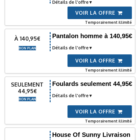
Détails de l'offre
VOIR LA OFFRE
Temporairement illimité
Pantalon homme à 140,95€
À 140,95€
Détails de l'offre
BON PLAN
VOIR LA OFFRE
Temporairement illimité
Foulards seulement 44,95€
SEULEMENT
44,95€
Détails de l'offre
BON PLAN
VOIR LA OFFRE
Temporairement illimité
House Of Sunny Livraison