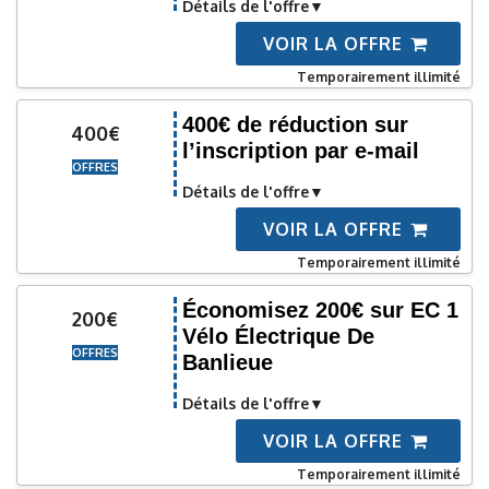
Détails de l'offre
VOIR LA OFFRE
Temporairement illimité
400€ de réduction sur
400€
l’inscription par e-mail
OFFRES
Détails de l'offre
VOIR LA OFFRE
Temporairement illimité
Économisez 200€ sur EC 1
200€
Vélo Électrique De
OFFRES
Banlieue
Détails de l'offre
VOIR LA OFFRE
Temporairement illimité