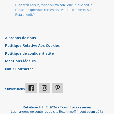
High-tech, loisirs, mode ou maison : quelle que soit la
réduction que vous recherchez, vous la trouverez sur
Retailmeoff.fr.
À propos de nous
Politique Relative Aux Cookies
Politique de confidentialité
Mentions légales
Nous Contacter
Suivez-nous
Retailmeoff.fr ® 2026 - Tous droits réservés
Les marques ou contenus du site Retailmeoff.fr sont soumis à la