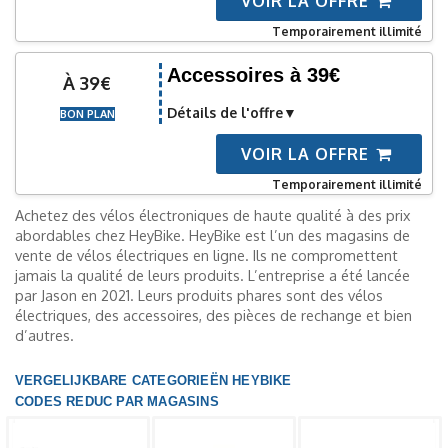
VOIR LA OFFRE
Temporairement illimité
Accessoires à 39€
À 39€
Détails de l'offre
BON PLAN
VOIR LA OFFRE
Temporairement illimité
Achetez des vélos électroniques de haute qualité à des prix
abordables chez HeyBike. HeyBike est l’un des magasins de
vente de vélos électriques en ligne. Ils ne compromettent
jamais la qualité de leurs produits. L’entreprise a été lancée
par Jason en 2021. Leurs produits phares sont des vélos
électriques, des accessoires, des pièces de rechange et bien
d’autres.
VERGELIJKBARE CATEGORIEËN HEYBIKE
CODES REDUC PAR MAGASINS