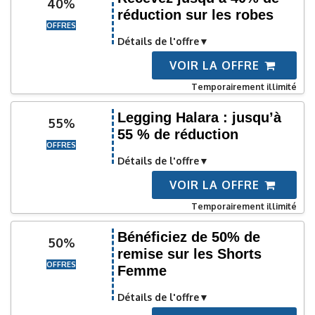
40%
réduction sur les robes
OFFRES
Détails de l'offre
VOIR LA OFFRE
Temporairement illimité
Legging Halara : jusqu’à
55%
55 % de réduction
OFFRES
Détails de l'offre
VOIR LA OFFRE
Temporairement illimité
Bénéficiez de 50% de
50%
remise sur les Shorts
OFFRES
Femme
Détails de l'offre