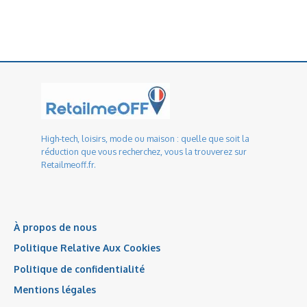
High-tech, loisirs, mode ou maison : quelle que soit la
réduction que vous recherchez, vous la trouverez sur
Retailmeoff.fr.
À propos de nous
Politique Relative Aux Cookies
Politique de confidentialité
Mentions légales