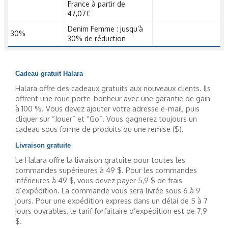
France à partir de
47,07€
Denim Femme : jusqu’à
30%
30% de réduction
Cadeau gratuit Halara
Halara offre des cadeaux gratuits aux nouveaux clients. Ils
offrent une roue porte-bonheur avec une garantie de gain
à 100 %. Vous devez ajouter votre adresse e-mail, puis
cliquer sur “Jouer” et “Go”. Vous gagnerez toujours un
cadeau sous forme de produits ou une remise ($).
Livraison gratuite
Le Halara offre la livraison gratuite pour toutes les
commandes supérieures à 49 $. Pour les commandes
inférieures à 49 $, vous devez payer 5,9 $ de frais
d’expédition. La commande vous sera livrée sous 6 à 9
jours. Pour une expédition express dans un délai de 5 à 7
jours ouvrables, le tarif forfaitaire d’expédition est de 7,9
$.