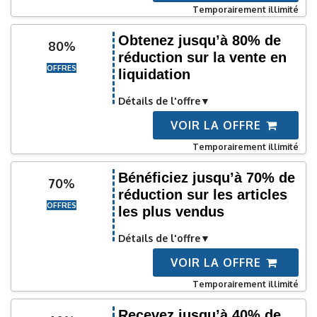
Temporairement illimité
Obtenez jusqu’à 80% de
80%
réduction sur la vente en
OFFRES
liquidation
Détails de l'offre
VOIR LA OFFRE
Temporairement illimité
Bénéficiez jusqu’à 70% de
70%
réduction sur les articles
OFFRES
les plus vendus
Détails de l'offre
VOIR LA OFFRE
Temporairement illimité
Recevez jusqu’à 40% de