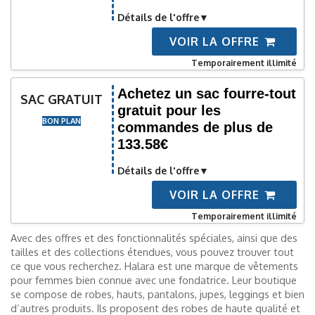
Détails de l'offre
VOIR LA OFFRE
Temporairement illimité
Achetez un sac fourre-tout
SAC GRATUIT
gratuit pour les
BON PLAN
commandes de plus de
133.58€
Détails de l'offre
VOIR LA OFFRE
Temporairement illimité
Avec des offres et des fonctionnalités spéciales, ainsi que des
tailles et des collections étendues, vous pouvez trouver tout
ce que vous recherchez. Halara est une marque de vêtements
pour femmes bien connue avec une fondatrice. Leur boutique
se compose de robes, hauts, pantalons, jupes, leggings et bien
d’autres produits. Ils proposent des robes de haute qualité et