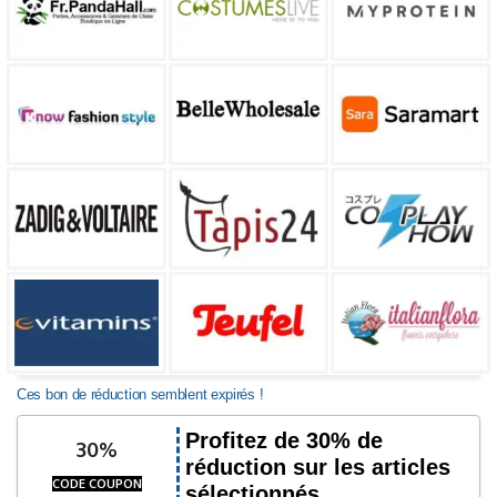
Ces bon de réduction semblent expirés !
Profitez de 30% de
30%
réduction sur les articles
CODE COUPON
sélectionnés