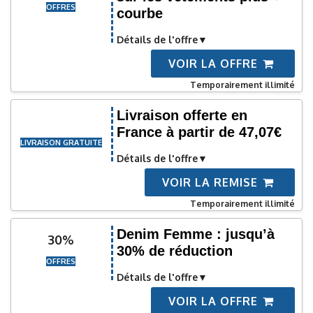
OFFRES
courbe
Détails de l'offre
VOIR LA OFFRE
Temporairement illimité
Livraison offerte en
France à partir de 47,07€
LIVRAISON GRATUITE
Détails de l'offre
VOIR LA REMISE
Temporairement illimité
Denim Femme : jusqu’à
30%
30% de réduction
OFFRES
Détails de l'offre
VOIR LA OFFRE