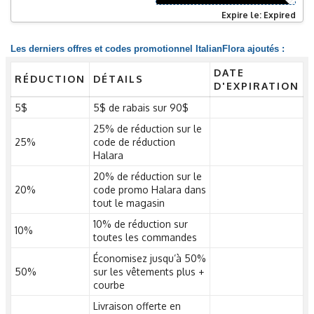
Expire le: Expired
Les derniers offres et codes promotionnel ItalianFlora ajoutés :
DATE
RÉDUCTION
DÉTAILS
D'EXPIRATION
5$
5$ de rabais sur 90$
25% de réduction sur le
25%
code de réduction
Halara
20% de réduction sur le
20%
code promo Halara dans
tout le magasin
10% de réduction sur
10%
toutes les commandes
Économisez jusqu’à 50%
50%
sur les vêtements plus +
courbe
Livraison offerte en