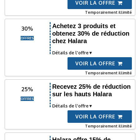
VOIR LA OFFRE
Temporairement illimité
Achetez 3 produits et
30%
obtenez 30% de réduction
OFFRES
chez Halara
Détails de l'offre
VOIR LA OFFRE
Temporairement illimité
Recevez 25% de réduction
25%
sur les hauts Halara
OFFRES
Détails de l'offre
VOIR LA OFFRE
Temporairement illimité
Halara offre 15% de