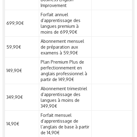
Improvement
Forfait annuel
d’apprentissage des
699,90€
langues premium à
moins de 699,90€
Abonnement mensuel
59,90€
de préparation aux
examens à 59,90€
Plan Premium Plus de
perfectionnement en
149,90€
anglais professionnel à
partir de 149,90€
Abonnement trimestriel
d’apprentissage des
349,90€
langues à moins de
349,90€
Forfait mensuel
d’apprentissage de
14,90€
l’anglais de base à partir
de 14,90€