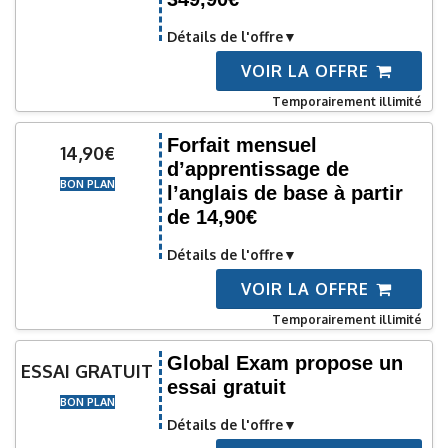
Détails de l'offre
VOIR LA OFFRE
Temporairement illimité
Forfait mensuel
14,90€
d’apprentissage de
BON PLAN
l’anglais de base à partir
de 14,90€
Détails de l'offre
VOIR LA OFFRE
Temporairement illimité
Global Exam propose un
ESSAI GRATUIT
essai gratuit
BON PLAN
Détails de l'offre