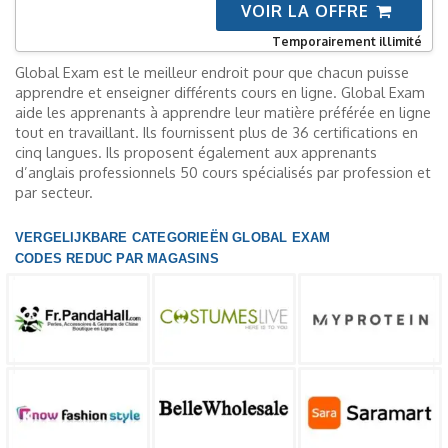
VOIR LA OFFRE
Temporairement illimité
Global Exam est le meilleur endroit pour que chacun puisse
apprendre et enseigner différents cours en ligne. Global Exam
aide les apprenants à apprendre leur matière préférée en ligne
tout en travaillant. Ils fournissent plus de 36 certifications en
cinq langues. Ils proposent également aux apprenants
d’anglais professionnels 50 cours spécialisés par profession et
par secteur.
VERGELIJKBARE CATEGORIEËN GLOBAL EXAM
CODES REDUC PAR MAGASINS