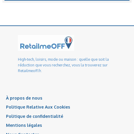
High-tech, loisirs, mode ou maison : quelle que soit la
réduction que vous recherchez, vous la trouverez sur
Retailmeoff.fr.
À propos de nous
Politique Relative Aux Cookies
Politique de confidentialité
Mentions légales