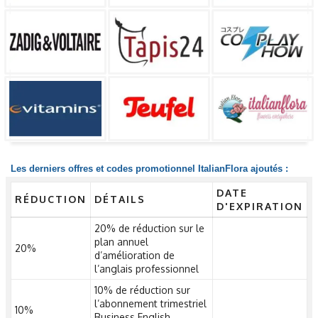
Les derniers offres et codes promotionnel ItalianFlora ajoutés :
DATE
RÉDUCTION
DÉTAILS
D'EXPIRATION
20% de réduction sur le
plan annuel
20%
d’amélioration de
l’anglais professionnel
10% de réduction sur
l’abonnement trimestriel
10%
Business English