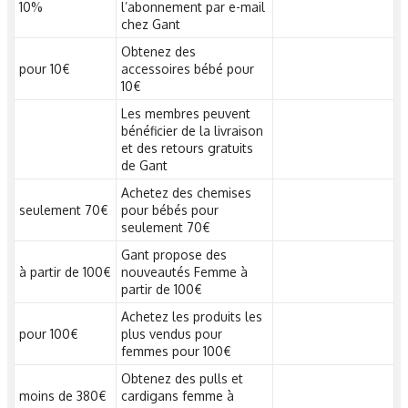
10%
l’abonnement par e-mail
chez Gant
Obtenez des
pour 10€
accessoires bébé pour
10€
Les membres peuvent
bénéficier de la livraison
et des retours gratuits
de Gant
Achetez des chemises
seulement 70€
pour bébés pour
seulement 70€
Gant propose des
à partir de 100€
nouveautés Femme à
partir de 100€
Achetez les produits les
pour 100€
plus vendus pour
femmes pour 100€
Obtenez des pulls et
moins de 380€
cardigans femme à