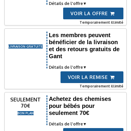
Détails de l'offre
VOIR LA OFFRE
Temporairement illimité
Les membres peuvent
bénéficier de la livraison
LIVRAISON GRATUITE
et des retours gratuits de
Gant
Détails de l'offre
VOIR LA REMISE
Temporairement illimité
Achetez des chemises
SEULEMENT
70€
pour bébés pour
seulement 70€
BON PLAN
Détails de l'offre