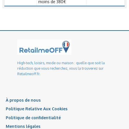
moins de 380€
High-tech, loisirs, mode ou maison : quelle que soit la
réduction que vous recherchez, vous la trouverez sur
Retailmeoff.fr.
À propos de nous
Politique Relative Aux Cookies
Politique de confidentialité
Mentions légales