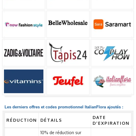
Les derniers offres et codes promotionnel ItalianFlora ajoutés :
DATE
RÉDUCTION
DÉTAILS
D'EXPIRATION
10% de réduction sur