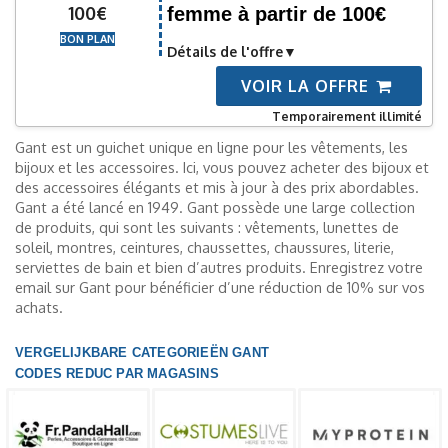
100€
femme à partir de 100€
BON PLAN
Détails de l'offre
VOIR LA OFFRE
Temporairement illimité
Gant est un guichet unique en ligne pour les vêtements, les
bijoux et les accessoires. Ici, vous pouvez acheter des bijoux et
des accessoires élégants et mis à jour à des prix abordables.
Gant a été lancé en 1949. Gant possède une large collection
de produits, qui sont les suivants : vêtements, lunettes de
soleil, montres, ceintures, chaussettes, chaussures, literie,
serviettes de bain et bien d’autres produits. Enregistrez votre
email sur Gant pour bénéficier d’une réduction de 10% sur vos
achats.
VERGELIJKBARE CATEGORIEËN GANT
CODES REDUC PAR MAGASINS