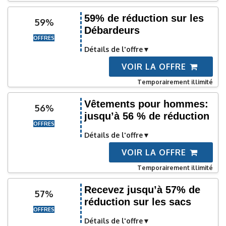
59% de réduction sur les
59%
Débardeurs
OFFRES
Détails de l'offre
VOIR LA OFFRE
Temporairement illimité
Vêtements pour hommes:
56%
jusqu’à 56 % de réduction
OFFRES
Détails de l'offre
VOIR LA OFFRE
Temporairement illimité
Recevez jusqu’à 57% de
57%
réduction sur les sacs
OFFRES
Détails de l'offre