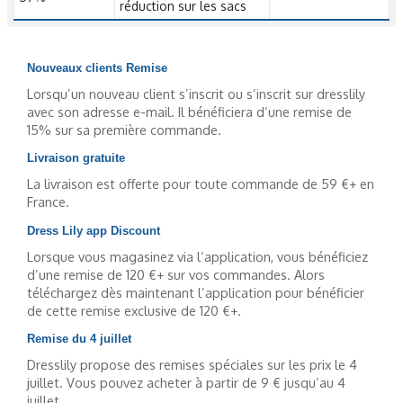
réduction sur les sacs
Nouveaux clients Remise
Lorsqu’un nouveau client s’inscrit ou s’inscrit sur dresslily
avec son adresse e-mail. Il bénéficiera d’une remise de
15% sur sa première commande.
Livraison gratuite
La livraison est offerte pour toute commande de 59 €+ en
France.
Dress Lily app Discount
Lorsque vous magasinez via l’application, vous bénéficiez
d’une remise de 120 €+ sur vos commandes. Alors
téléchargez dès maintenant l’application pour bénéficier
de cette remise exclusive de 120 €+.
Remise du 4 juillet
Dresslily propose des remises spéciales sur les prix le 4
juillet. Vous pouvez acheter à partir de 9 € jusqu’au 4
juillet.