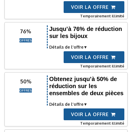
VOIR LA OFFRE
Temporairement illimité
Jusqu’à 76% de réduction
76%
sur les bijoux
OFFRES
Détails de l'offre
VOIR LA OFFRE
Temporairement illimité
Obtenez jusqu’à 50% de
50%
réduction sur les
OFFRES
ensembles de deux pièces
Détails de l'offre
VOIR LA OFFRE
Temporairement illimité