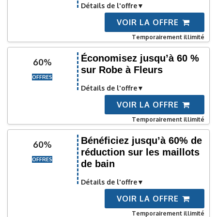
Détails de l'offre
VOIR LA OFFRE
Temporairement illimité
Économisez jusqu’à 60 %
60%
sur Robe à Fleurs
OFFRES
Détails de l'offre
VOIR LA OFFRE
Temporairement illimité
Bénéficiez jusqu’à 60% de
60%
réduction sur les maillots
OFFRES
de bain
Détails de l'offre
VOIR LA OFFRE
Temporairement illimité