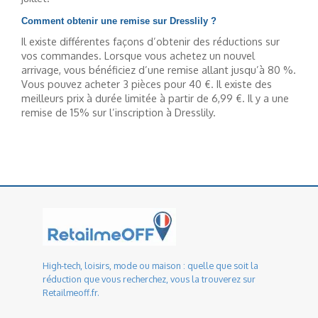
Comment obtenir une remise sur Dresslily ?
Il existe différentes façons d’obtenir des réductions sur
vos commandes. Lorsque vous achetez un nouvel
arrivage, vous bénéficiez d’une remise allant jusqu’à 80 %.
Vous pouvez acheter 3 pièces pour 40 €. Il existe des
meilleurs prix à durée limitée à partir de 6,99 €. Il y a une
remise de 15% sur l’inscription à Dresslily.
High-tech, loisirs, mode ou maison : quelle que soit la
réduction que vous recherchez, vous la trouverez sur
Retailmeoff.fr.