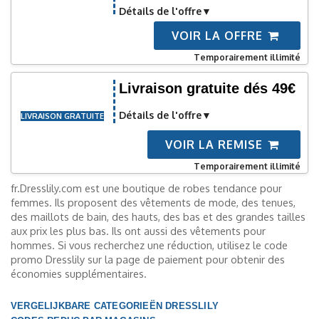
Détails de l'offre
VOIR LA OFFRE
Temporairement illimité
Livraison gratuite dés 49€
Détails de l'offre
LIVRAISON GRATUITE
VOIR LA REMISE
Temporairement illimité
fr.Dresslily.com est une boutique de robes tendance pour
femmes. Ils proposent des vêtements de mode, des tenues,
des maillots de bain, des hauts, des bas et des grandes tailles
aux prix les plus bas. Ils ont aussi des vêtements pour
hommes. Si vous recherchez une réduction, utilisez le code
promo Dresslily sur la page de paiement pour obtenir des
économies supplémentaires.
VERGELIJKBARE CATEGORIEËN DRESSLILY