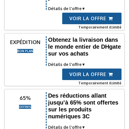
Détails de l'offre
VOIR LA OFFRE
Temporairement illimité
Obtenez la livraison dans
EXPÉDITION
le monde entier de DHgate
BON PLAN
sur vos achats
Détails de l'offre
VOIR LA OFFRE
Temporairement illimité
Des réductions allant
65%
jusqu’à 65% sont offertes
OFFRES
sur les produits
numériques 3C
Détails de l'offre