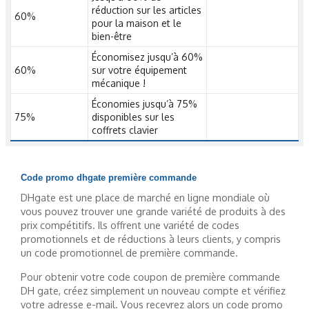
réduction sur les articles
60%
pour la maison et le
bien-être
Économisez jusqu’à 60%
60%
sur votre équipement
mécanique !
Économies jusqu’à 75%
75%
disponibles sur les
coffrets clavier
Code promo dhgate première commande
DHgate est une place de marché en ligne mondiale où
vous pouvez trouver une grande variété de produits à des
prix compétitifs. Ils offrent une variété de codes
promotionnels et de réductions à leurs clients, y compris
un code promotionnel de première commande.
Pour obtenir votre code coupon de première commande
DH gate, créez simplement un nouveau compte et vérifiez
votre adresse e-mail. Vous recevrez alors un code promo