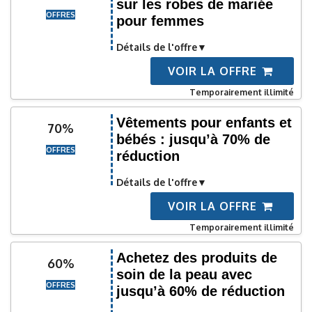
sur les robes de mariée
OFFRES
pour femmes
Détails de l'offre
VOIR LA OFFRE
Temporairement illimité
Vêtements pour enfants et
70%
bébés : jusqu’à 70% de
OFFRES
réduction
Détails de l'offre
VOIR LA OFFRE
Temporairement illimité
Achetez des produits de
60%
soin de la peau avec
OFFRES
jusqu’à 60% de réduction