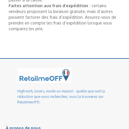
Faites attention aux frais d’expédition :
certains
vendeurs proposent la livraison gratuite, mais d’autres
peuvent facturer des frais d’expédition. Assurez-vous de
prendre en compte les frais d’expédition lorsque vous
comparez les prix.
High-tech, loisirs, mode ou maison : quelle que soit la
réduction que vous recherchez, vous la trouverez sur
Retailmeoff.fr.
À propos de nous