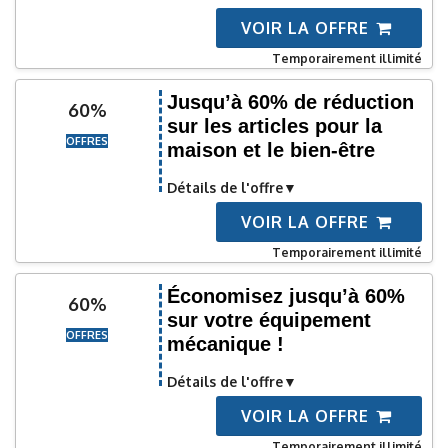
VOIR LA OFFRE
Temporairement illimité
Jusqu’à 60% de réduction
60%
sur les articles pour la
OFFRES
maison et le bien-être
Détails de l'offre
VOIR LA OFFRE
Temporairement illimité
Économisez jusqu’à 60%
60%
sur votre équipement
OFFRES
mécanique !
Détails de l'offre
VOIR LA OFFRE
Temporairement illimité