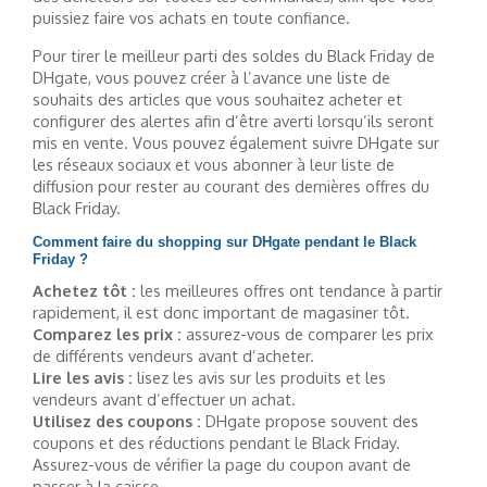
puissiez faire vos achats en toute confiance.
Pour tirer le meilleur parti des soldes du Black Friday de
DHgate, vous pouvez créer à l’avance une liste de
souhaits des articles que vous souhaitez acheter et
configurer des alertes afin d’être averti lorsqu’ils seront
mis en vente. Vous pouvez également suivre DHgate sur
les réseaux sociaux et vous abonner à leur liste de
diffusion pour rester au courant des dernières offres du
Black Friday.
Comment faire du shopping sur DHgate pendant le Black
Friday ?
Achetez tôt :
les meilleures offres ont tendance à partir
rapidement, il est donc important de magasiner tôt.
Comparez les prix :
assurez-vous de comparer les prix
de différents vendeurs avant d’acheter.
Lire les avis :
lisez les avis sur les produits et les
vendeurs avant d’effectuer un achat.
Utilisez des coupons :
DHgate propose souvent des
coupons et des réductions pendant le Black Friday.
Assurez-vous de vérifier la page du coupon avant de
passer à la caisse.