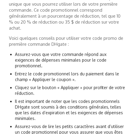
unique que vous pourrez utiliser lors de votre première
commande. Ce code promotionnel correspond
généralement à un pourcentage de réduction, tel que 10
% ou 20 % de réduction ou 35 $ de réduction sur votre
achat.
Voici quelques conseils pour utiliser votre code promo de
première commande DHgate :
Assurez-vous que votre commande répond aux
exigences de dépenses minimales pour le code
promotionnel.
Entrez le code promotionnel lors du paiement dans le
champ « Appliquer le coupon ».
Cliquez sur le bouton « Appliquer » pour profiter de votre
réduction.
Il est important de noter que les codes promotionnels
DHgate sont soumis à des conditions générales, telles
que les dates d’expiration et les exigences de dépenses
minimales.
Assurez-vous de lire les petits caractères avant d’utiliser
un code promotionnel pour vous assurer que vous êtes