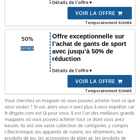
Détails de l'offre
VOIR LA OFFRE
Temporairement illimité
Offre exceptionnelle sur
50%
l’achat de gants de sport
OFFRES
avec jusqu’à 50% de
réduction
Détails de l'offre
VOIR LA OFFRE
Temporairement illimité
Vous cherchez un magasin où vous pouvez acheter tout ce que
vous voulez ? Si oui, alors vous n’avez plus à vous inquiéter car
fr.dhgate.com est là pour vous. Il est l’un des meilleurs grands
magasins où vous pouvez acheter tout ce dont vous avez
besoin. Ils ont une vaste collection de catégories, y compris
l’électronique, les appareils de cuisine, les vêtements, les
produits de jeu, les accessoires de plein air, les produits de