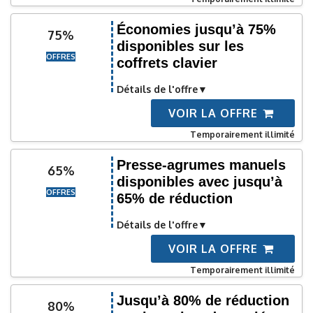
Économies jusqu’à 75%
75%
disponibles sur les
OFFRES
coffrets clavier
Détails de l'offre
VOIR LA OFFRE
Temporairement illimité
Presse-agrumes manuels
65%
disponibles avec jusqu’à
OFFRES
65% de réduction
Détails de l'offre
VOIR LA OFFRE
Temporairement illimité
Jusqu’à 80% de réduction
80%