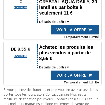
€
CRYSTAL AQUA DAILY, 30
lentilles par boîte à
BON PLAN
seulement 11 €
Détails de l'offre
VOIR LA OFFRE
Temporairement illimité
Achetez les produits les
DE 8,55 €
plus vendus à partir de
BON PLAN
8,55 €
Détails de l'offre
VOIR LA OFFRE
Temporairement illimité
Si vous portez des lunettes et que vous en avez assez de les
porter tous les jours, alors Contact Lenses Plus est la
meilleure destination pour vous. Contact Lenses Plus est l’un
des meilleurs magasins en ligne en termes de vente de