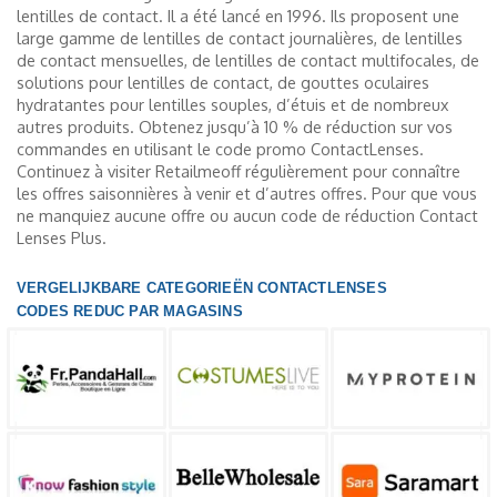
lentilles de contact. Il a été lancé en 1996. Ils proposent une
large gamme de lentilles de contact journalières, de lentilles
de contact mensuelles, de lentilles de contact multifocales, de
solutions pour lentilles de contact, de gouttes oculaires
hydratantes pour lentilles souples, d’étuis et de nombreux
autres produits. Obtenez jusqu’à 10 % de réduction sur vos
commandes en utilisant le code promo ContactLenses.
Continuez à visiter Retailmeoff régulièrement pour connaître
les offres saisonnières à venir et d’autres offres. Pour que vous
ne manquiez aucune offre ou aucun code de réduction Contact
Lenses Plus.
VERGELIJKBARE CATEGORIEËN CONTACTLENSES
CODES REDUC PAR MAGASINS