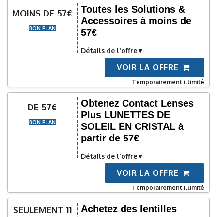
Toutes les Solutions &
MOINS DE 57€
Accessoires à moins de
BON PLAN
57€
Détails de l'offre
VOIR LA OFFRE
Temporairement illimité
Obtenez Contact Lenses
DE 57€
Plus LUNETTES DE
BON PLAN
SOLEIL EN CRISTAL à
partir de 57€
Détails de l'offre
VOIR LA OFFRE
Temporairement illimité
Achetez des lentilles
SEULEMENT 11