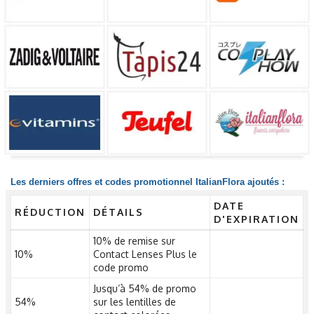
Les derniers offres et codes promotionnel ItalianFlora ajoutés :
DATE
RÉDUCTION
DÉTAILS
D'EXPIRATION
10% de remise sur
10%
Contact Lenses Plus le
code promo
Jusqu’à 54% de promo
54%
sur les lentilles de