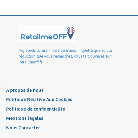
High-tech, loisirs, mode ou maison : quelle que soit la
réduction que vous recherchez, vous la trouverez sur
Retailmeoff.fr.
À propos de nous
Politique Relative Aux Cookies
Politique de confidentialité
Mentions légales
Nous Contacter