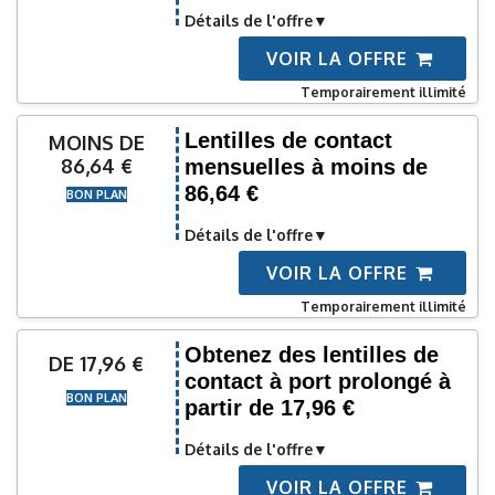
Détails de l'offre
VOIR LA OFFRE
Temporairement illimité
Lentilles de contact
MOINS DE
86,64 €
mensuelles à moins de
86,64 €
BON PLAN
Détails de l'offre
VOIR LA OFFRE
Temporairement illimité
Obtenez des lentilles de
DE 17,96 €
contact à port prolongé à
BON PLAN
partir de 17,96 €
Détails de l'offre
VOIR LA OFFRE