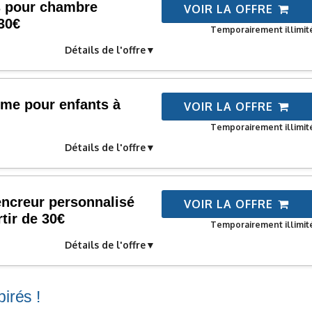
es pour chambre
VOIR LA OFFRE
30€
Temporairement illimit
Détails de l'offre
rme pour enfants à
VOIR LA OFFRE
Temporairement illimit
Détails de l'offre
ncreur personnalisé
VOIR LA OFFRE
tir de 30€
Temporairement illimit
Détails de l'offre
irés !