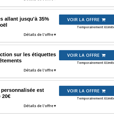
ns allant jusqu’à 35%
VOIR LA OFFRE
oël
Temporairement illimit
Détails de l'offre
tion sur les étiquettes
VOIR LA OFFRE
vêtements
Temporairement illimit
Détails de l'offre
 personnalisée est
VOIR LA OFFRE
e 20€
Temporairement illimit
Détails de l'offre