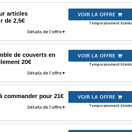
r articles
VOIR LA OFFRE
r de 2,5€
Temporairement illimit
Détails de l'offre
mble de couverts en
VOIR LA OFFRE
ulement 20€
Temporairement illimit
Détails de l'offre
 à commander pour 21€
VOIR LA OFFRE
Temporairement illimit
Détails de l'offre