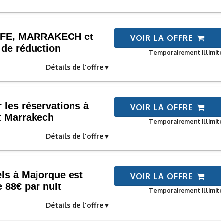
FE, MARRAKECH et
VOIR LA OFFRE
 de réduction
Temporairement illimit
Détails de l'offre
 les réservations à
VOIR LA OFFRE
t Marrakech
Temporairement illimit
Détails de l'offre
els à Majorque est
VOIR LA OFFRE
e 88€ par nuit
Temporairement illimit
Détails de l'offre