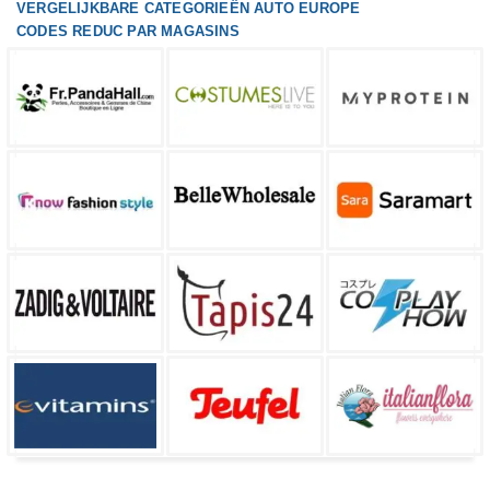
VERGELIJKBARE CATEGORIEËN AUTO EUROPE
CODES REDUC PAR MAGASINS