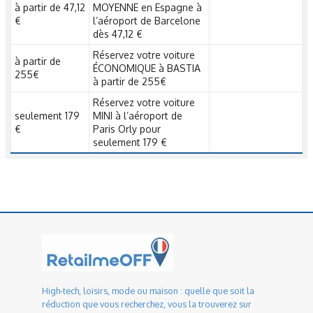
à partir de 47,12
MOYENNE en Espagne à
€
l’aéroport de Barcelone
dès 47,12 €
Réservez votre voiture
à partir de
ÉCONOMIQUE à BASTIA
255€
à partir de 255€
Réservez votre voiture
seulement 179
MINI à l’aéroport de
€
Paris Orly pour
seulement 179 €
High-tech, loisirs, mode ou maison : quelle que soit la
réduction que vous recherchez, vous la trouverez sur