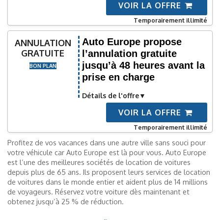
VOIR LA OFFRE
Temporairement illimité
Auto Europe propose
ANNULATION
GRATUITE
l’annulation gratuite
jusqu’à 48 heures avant la
BON PLAN
prise en charge
Détails de l'offre
VOIR LA OFFRE
Temporairement illimité
Profitez de vos vacances dans une autre ville sans souci pour
votre véhicule car Auto Europe est là pour vous. Auto Europe
est l’une des meilleures sociétés de location de voitures
depuis plus de 65 ans. Ils proposent leurs services de location
de voitures dans le monde entier et aident plus de 14 millions
de voyageurs. Réservez votre voiture dès maintenant et
obtenez jusqu’à 25 % de réduction.