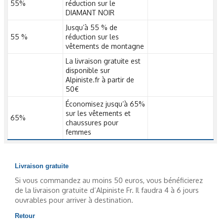
55%
réduction sur le
DIAMANT NOIR
Jusqu’à 55 % de
55 %
réduction sur les
vêtements de montagne
La livraison gratuite est
disponible sur
Alpiniste.fr à partir de
50€
Économisez jusqu’à 65%
sur les vêtements et
65%
chaussures pour
femmes
Livraison gratuite
Si vous commandez au moins 50 euros, vous bénéficierez
de la livraison gratuite d’Alpiniste Fr. Il faudra 4 à 6 jours
ouvrables pour arriver à destination.
Retour