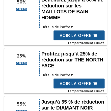
50%
réduction sur les
OFFRES
MAILLOTS DE BAIN
HOMME
Détails de l'offre
VOIR LA OFFRE
Temporairement illimité
Profitez jusqu’à 25% de
25%
réduction sur THE NORTH
OFFRES
FACE
Détails de l'offre
VOIR LA OFFRE
Temporairement illimité
Jusqu’à 55 % de réduction
55%
sur le DIAMANT NOIR