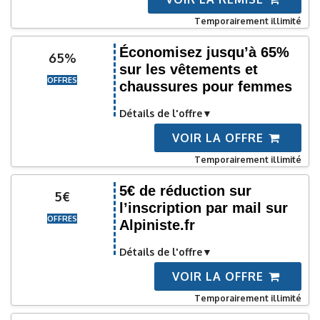
Temporairement illimité
Économisez jusqu’à 65%
65%
sur les vêtements et
OFFRES
chaussures pour femmes
Détails de l'offre
VOIR LA OFFRE
Temporairement illimité
5€ de réduction sur
5€
l’inscription par mail sur
OFFRES
Alpiniste.fr
Détails de l'offre
VOIR LA OFFRE
Temporairement illimité