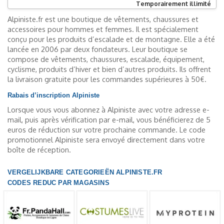
Temporairement illimité
Alpiniste.fr est une boutique de vêtements, chaussures et
accessoires pour hommes et femmes. Il est spécialement
conçu pour les produits d’escalade et de montagne. Elle a été
lancée en 2006 par deux fondateurs. Leur boutique se
compose de vêtements, chaussures, escalade, équipement,
cyclisme, produits d’hiver et bien d’autres produits. Ils offrent
la livraison gratuite pour les commandes supérieures à 50€.
Rabais d’inscription Alpiniste
Lorsque vous vous abonnez à Alpiniste avec votre adresse e-
mail, puis après vérification par e-mail, vous bénéficierez de 5
euros de réduction sur votre prochaine commande. Le code
promotionnel Alpiniste sera envoyé directement dans votre
boîte de réception.
VERGELIJKBARE CATEGORIEËN ALPINISTE.FR
CODES REDUC PAR MAGASINS