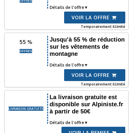
OFFRES
Détails de l'offre
VOIR LA OFFRE
Temporairement illimité
Jusqu’à 55 % de réduction
55 %
sur les vêtements de
OFFRES
montagne
Détails de l'offre
VOIR LA OFFRE
Temporairement illimité
La livraison gratuite est
disponible sur Alpiniste.fr
LIVRAISON GRATUITE
à partir de 50€
Détails de l'offre
VOIR LA REMISE