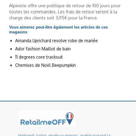
Alpiniste offre une politique de retour de 100 jours pour
toutes les commandes. Les frais de retour seront à la
charge des clients soit 3,95€ pour la France.
Vous aimerez peut-être également les articles de ces
magasins
Amanda Uprichard revolve robe de mariée
Ador fashion Maillot de bain
11 degrees core tracksuit
Chemises de Noël Beepumpkin
High-tech, loisirs, mode ou maison : quelle que soit la