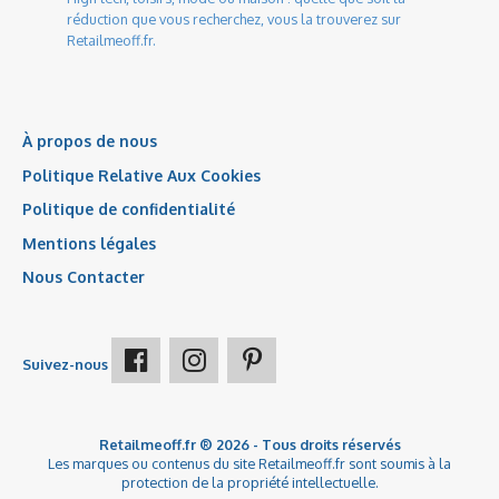
réduction que vous recherchez, vous la trouverez sur
Retailmeoff.fr.
À propos de nous
Politique Relative Aux Cookies
Politique de confidentialité
Mentions légales
Nous Contacter
Suivez-nous
Retailmeoff.fr ® 2026 - Tous droits réservés
Les marques ou contenus du site Retailmeoff.fr sont soumis à la
protection de la propriété intellectuelle.