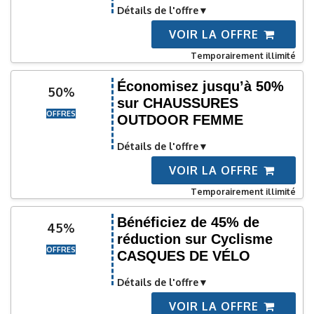
Détails de l'offre
VOIR LA OFFRE
Temporairement illimité
Économisez jusqu’à 50%
50%
sur CHAUSSURES
OFFRES
OUTDOOR FEMME
Détails de l'offre
VOIR LA OFFRE
Temporairement illimité
Bénéficiez de 45% de
45%
réduction sur Cyclisme
OFFRES
CASQUES DE VÉLO
Détails de l'offre
VOIR LA OFFRE