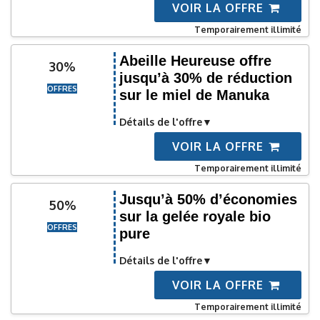
VOIR LA OFFRE
Temporairement illimité
Abeille Heureuse offre
30%
jusqu’à 30% de réduction
OFFRES
sur le miel de Manuka
Détails de l'offre
VOIR LA OFFRE
Temporairement illimité
Jusqu’à 50% d’économies
50%
sur la gelée royale bio
OFFRES
pure
Détails de l'offre
VOIR LA OFFRE
Temporairement illimité