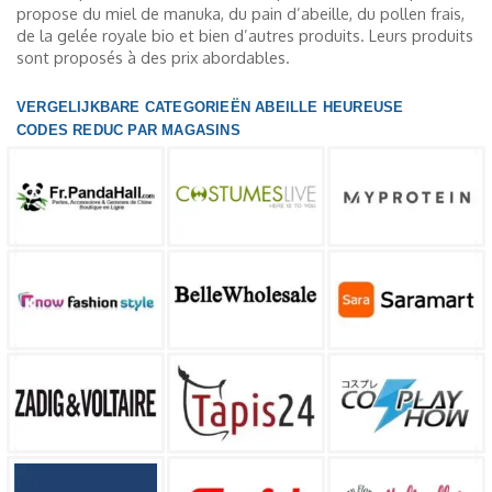
propose du miel de manuka, du pain d’abeille, du pollen frais,
de la gelée royale bio et bien d’autres produits. Leurs produits
sont proposés à des prix abordables.
VERGELIJKBARE CATEGORIEËN ABEILLE HEUREUSE
CODES REDUC PAR MAGASINS