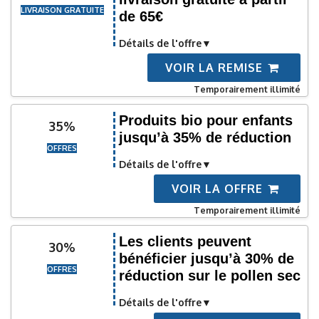
LIVRAISON GRATUITE
de 65€
Détails de l'offre
VOIR LA REMISE
Temporairement illimité
Produits bio pour enfants
35%
jusqu’à 35% de réduction
OFFRES
Détails de l'offre
VOIR LA OFFRE
Temporairement illimité
Les clients peuvent
30%
bénéficier jusqu’à 30% de
OFFRES
réduction sur le pollen sec
Détails de l'offre