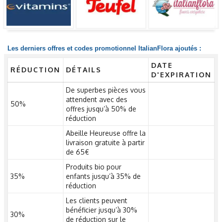
Les derniers offres et codes promotionnel ItalianFlora ajoutés :
DATE
RÉDUCTION
DÉTAILS
D'EXPIRATION
De superbes pièces vous
attendent avec des
50%
offres jusqu’à 50% de
réduction
Abeille Heureuse offre la
livraison gratuite à partir
de 65€
Produits bio pour
35%
enfants jusqu’à 35% de
réduction
Les clients peuvent
bénéficier jusqu’à 30%
30%
de réduction sur le