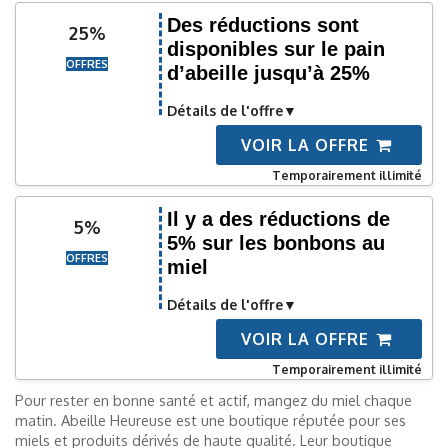
Des réductions sont
25%
disponibles sur le pain
OFFRES
d’abeille jusqu’à 25%
Détails de l'offre
VOIR LA OFFRE
Temporairement illimité
Il y a des réductions de
5%
5% sur les bonbons au
OFFRES
miel
Détails de l'offre
VOIR LA OFFRE
Temporairement illimité
Pour rester en bonne santé et actif, mangez du miel chaque
matin. Abeille Heureuse est une boutique réputée pour ses
miels et produits dérivés de haute qualité. Leur boutique