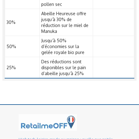
pollen sec
Abeille Heureuse offre
jusqu’à 30% de
30%
réduction sur le miel de
Manuka
Jusqu’à 50%
50%
d’économies sur la
gelée royale bio pure
Des réductions sont
25%
disponibles sur le pain
d’abeille jusqu’à 25%