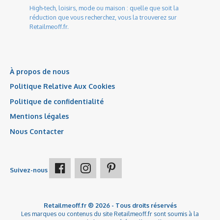
High-tech, loisirs, mode ou maison : quelle que soit la
réduction que vous recherchez, vous la trouverez sur
Retailmeoff.fr.
À propos de nous
Politique Relative Aux Cookies
Politique de confidentialité
Mentions légales
Nous Contacter
Suivez-nous
Retailmeoff.fr ® 2026 - Tous droits réservés
Les marques ou contenus du site Retailmeoff.fr sont soumis à la