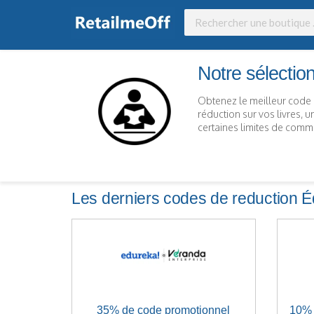
Notre sélectio
Obtenez le meilleur code 
réduction sur vos livres, un
certaines limites de com
Les derniers codes de reduction É
35% de code promotionnel
10% 