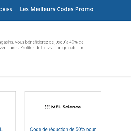
Les Meilleurs Codes Promo
ORIES
agasins. Vous bénéficierez de jusqu’à 40% de
ersitaires. Profitez de la livraison gratuite sur
EL
Code de réduction de 50% pour