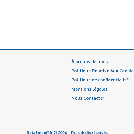
À propos de nous
Politique Relative Aux Cookie
Politique de confidentialité
Mentions légales
Nous Contacter
Retailmeoff.fr ® 2026 - Tous droits réservés