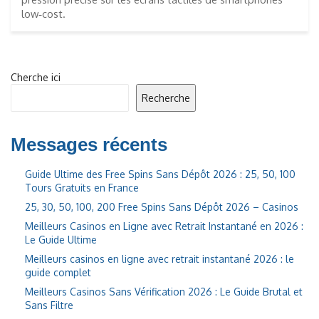
low‑cost.
Cherche ici
Recherche
Messages récents
Guide Ultime des Free Spins Sans Dépôt 2026 : 25, 50, 100
Tours Gratuits en France
25, 30, 50, 100, 200 Free Spins Sans Dépôt 2026 – Casinos
Meilleurs Casinos en Ligne avec Retrait Instantané en 2026 :
Le Guide Ultime
Meilleurs casinos en ligne avec retrait instantané 2026 : le
guide complet
Meilleurs Casinos Sans Vérification 2026 : Le Guide Brutal et
Sans Filtre