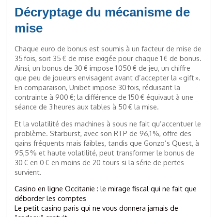
Décryptage du mécanisme de
mise
Chaque euro de bonus est soumis à un facteur de mise de
35 fois, soit 35 € de mise exigée pour chaque 1 € de bonus.
Ainsi, un bonus de 30 € impose 1 050 € de jeu, un chiffre
que peu de joueurs envisagent avant d’accepter la « gift ».
En comparaison, Unibet impose 30 fois, réduisant la
contrainte à 900 €; la différence de 150 € équivaut à une
séance de 3 heures aux tables à 50 € la mise.
Et la volatilité des machines à sous ne fait qu’accentuer le
problème. Starburst, avec son RTP de 96,1 %, offre des
gains fréquents mais faibles, tandis que Gonzo’s Quest, à
95,5 % et haute volatilité, peut transformer le bonus de
30 € en 0 € en moins de 20 tours si la série de pertes
survient.
Casino en ligne Occitanie : le mirage fiscal qui ne fait que
déborder les comptes
Le petit casino paris qui ne vous donnera jamais de