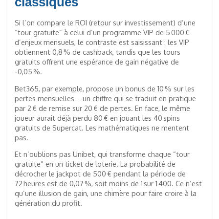
classiques
Si l’on compare le ROI (retour sur investissement) d’une
“tour gratuite” à celui d’un programme VIP de 5 000 €
d’enjeux mensuels, le contraste est saisissant : les VIP
obtiennent 0,8 % de cashback, tandis que les tours
gratuits offrent une espérance de gain négative de
-0,05 %.
Bet365, par exemple, propose un bonus de 10 % sur les
pertes mensuelles – un chiffre qui se traduit en pratique
par 2 € de remise sur 20 € de pertes. En face, le même
joueur aurait déjà perdu 80 € en jouant les 40 spins
gratuits de Supercat. Les mathématiques ne mentent
pas.
Et n’oublions pas Unibet, qui transforme chaque “tour
gratuite” en un ticket de loterie. La probabilité de
décrocher le jackpot de 500 € pendant la période de
72 heures est de 0,07 %, soit moins de 1 sur 1 400. Ce n’est
qu’une illusion de gain, une chimère pour faire croire à la
génération du profit.