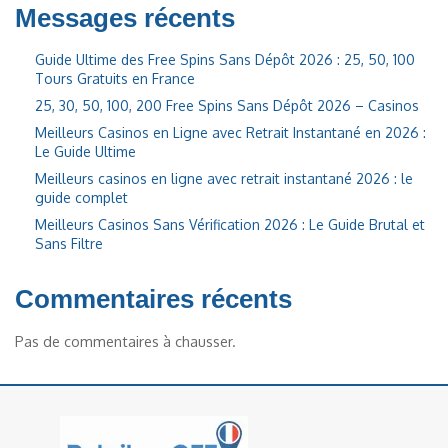
Messages récents
Guide Ultime des Free Spins Sans Dépôt 2026 : 25, 50, 100
Tours Gratuits en France
25, 30, 50, 100, 200 Free Spins Sans Dépôt 2026 – Casinos
Meilleurs Casinos en Ligne avec Retrait Instantané en 2026 :
Le Guide Ultime
Meilleurs casinos en ligne avec retrait instantané 2026 : le
guide complet
Meilleurs Casinos Sans Vérification 2026 : Le Guide Brutal et
Sans Filtre
Commentaires récents
Pas de commentaires à chausser.