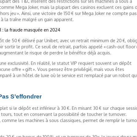
lupart des T&C insèrent des restrictions sur les machines à sous à
e comme Mega Joker, mais la plupart des casinos excluent ces gains 
hors jeu ». Ainsi, une victoire de 150 € sur Mega Joker ne compte pas
r à la traîne malgré un gain apparent.
R : la fraude masquée en 2024
 de 50 € délivré par Unibet, avec un retrait minimum de 20 €, obli
sortir le profit. Ce seuil de retrait, parfois appelé « cash-out floor 
 augmentant le risque de perdre le bénéfice déjà acquis.
une exclusivité. En réalité, le statut VIP requiert souvent un dépôt
cune offre « gift ». Vous pensez être privilégié, mais vous êtes
aré à un hôtel de luxe où le service est remplacé par un robot qu
Pas S’effondrer
let si le dépôt est inférieur à 30 €. En misant 30 € sur chaque sessi
tours, tout en conservant la possibilité de toucher le turnover.
ité, comme les machines à sous classiques, permet de remplir le turn
e 20 €, un bonus de 100 % et un turnover de 30x, le joueur devra m