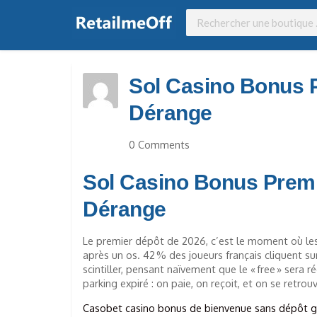
Sol Casino Bonus P
Dérange
0 Comments
Sol Casino Bonus Premie
Dérange
Le premier dépôt de 2026, c’est le moment où les
après un os. 42 % des joueurs français cliquent sur
scintiller, pensant naïvement que le « free » sera 
parking expiré : on paie, on reçoit, et on se retr
Casobet casino bonus de bienvenue sans dépôt gard