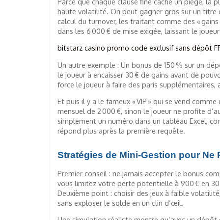
Parce que chaque clause fine cache un piège, la p
haute volatilité. On peut gagner gros sur un titr
calcul du turnover, les traitant comme des « gains 
dans les 6 000 € de mise exigée, laissant le joueu
bitstarz casino promo code exclusif sans dépôt F
Un autre exemple : Un bonus de 150 % sur un dépôt
le joueur à encaisser 30 € de gains avant de pouvoir 
force le joueur à faire des paris supplémentaires,
Et puis il y a le fameux « VIP » qui se vend comme 
mensuel de 2 000 €, sinon le joueur ne profite d’au
simplement un numéro dans un tableau Excel, comp
répond plus après la première requête.
Stratégies de Mini‑Gestion pour Ne 
Premier conseil : ne jamais accepter le bonus comp
vous limitez votre perte potentielle à 900 € en 30 
Deuxième point : choisir des jeux à faible volatil
sans exploser le solde en un clin d’œil.
Une simulation réaliste montre qu’avec un dépôt d