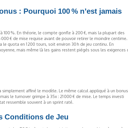
onus : Pourquoi 100 % n’est jamais
 100 %. En théorie, le compte gonfle à 200 €, mais la plupart des
 000 € de mise requise avant de pouvoir retirer le moindre centime.
a le quota en 1 200 tours, soit environ 30 h de jeu continu. En
moyenne, mais même là les gains restent piégés sous les exigences 
a simplement affiné le modèle. Le même calcul appliqué à un bonu
ais le turnover grimpe à 35x : 21 000 € de mise. Le temps investi
tat ressemble souvent à un sprint raté.
s Conditions de Jeu