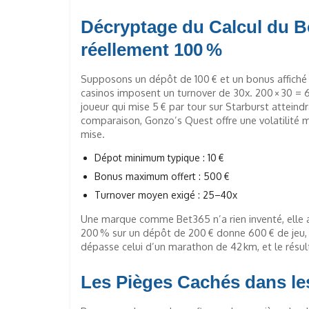
Décryptage du Calcul du B
réellement 100 %
Supposons un dépôt de 100 € et un bonus affiché à
casinos imposent un turnover de 30x. 200 × 30 = 6
joueur qui mise 5 € par tour sur Starburst atteindr
comparaison, Gonzo’s Quest offre une volatilité 
mise.
Dépot minimum typique : 10 €
Bonus maximum offert : 500 €
Turnover moyen exigé : 25–40x
Une marque comme Bet365 n’a rien inventé, elle 
200 % sur un dépôt de 200 € donne 600 € de jeu, m
dépasse celui d’un marathon de 42 km, et le résul
Les Pièges Cachés dans le