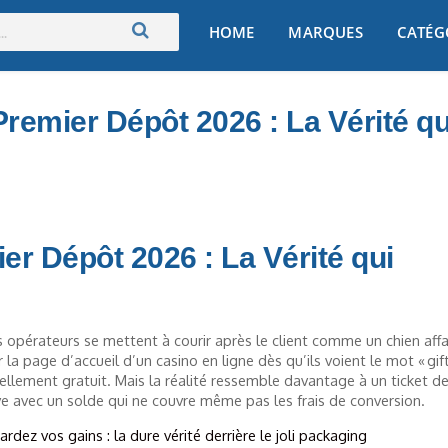
Skip
HOME
MARQUES
CATÉG
to
content
remier Dépôt 2026 : La Vérité qu
r Dépôt 2026 : La Vérité qui
 opérateurs se mettent à courir après le client comme un chien af
 la page d’accueil d’un casino en ligne dès qu’ils voient le mot « gift
réellement gratuit. Mais la réalité ressemble davantage à un ticket d
ouve avec un solde qui ne couvre même pas les frais de conversion.
ez vos gains : la dure vérité derrière le joli packaging