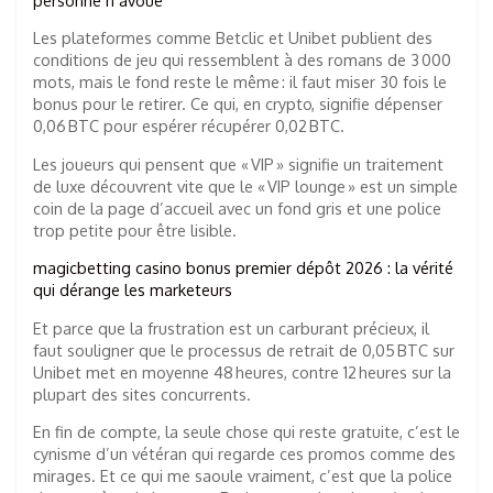
Les plateformes comme Betclic et Unibet publient des
conditions de jeu qui ressemblent à des romans de 3 000
mots, mais le fond reste le même : il faut miser 30 fois le
bonus pour le retirer. Ce qui, en crypto, signifie dépenser
0,06 BTC pour espérer récupérer 0,02 BTC.
Les joueurs qui pensent que « VIP » signifie un traitement
de luxe découvrent vite que le « VIP lounge » est un simple
coin de la page d’accueil avec un fond gris et une police
trop petite pour être lisible.
magicbetting casino bonus premier dépôt 2026 : la vérité
qui dérange les marketeurs
Et parce que la frustration est un carburant précieux, il
faut souligner que le processus de retrait de 0,05 BTC sur
Unibet met en moyenne 48 heures, contre 12 heures sur la
plupart des sites concurrents.
En fin de compte, la seule chose qui reste gratuite, c’est le
cynisme d’un vétéran qui regarde ces promos comme des
mirages. Et ce qui me saoule vraiment, c’est que la police