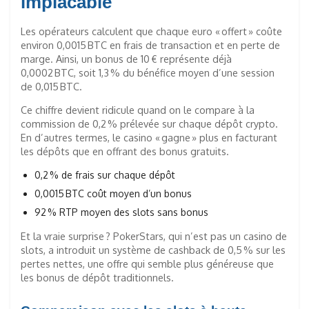
implacable
Les opérateurs calculent que chaque euro « offert » coûte
environ 0,0015 BTC en frais de transaction et en perte de
marge. Ainsi, un bonus de 10 € représente déjà
0,0002 BTC, soit 1,3 % du bénéfice moyen d’une session
de 0,015 BTC.
Ce chiffre devient ridicule quand on le compare à la
commission de 0,2 % prélevée sur chaque dépôt crypto.
En d’autres termes, le casino « gagne » plus en facturant
les dépôts que en offrant des bonus gratuits.
0,2 % de frais sur chaque dépôt
0,0015 BTC coût moyen d’un bonus
92 % RTP moyen des slots sans bonus
Et la vraie surprise ? PokerStars, qui n’est pas un casino de
slots, a introduit un système de cashback de 0,5 % sur les
pertes nettes, une offre qui semble plus généreuse que
les bonus de dépôt traditionnels.