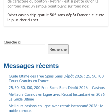
de caractère du bouton « Retirer » est si petite qu’on la
confond avec un simple point blanc sur fond noir.
0xbet casino chip gratuit 50€ sans dépôt France : le leurre
le plus cher du net
Cherche ici
Recherche
Messages récents
Guide Ultime des Free Spins Sans Dépôt 2026 : 25, 50, 100
Tours Gratuits en France
25, 30, 50, 100, 200 Free Spins Sans Dépôt 2026 – Casinos
Meilleurs Casinos en Ligne avec Retrait Instantané en 2026 :
Le Guide Ultime
Meilleurs casinos en ligne avec retrait instantané 2026 : le
guide complet