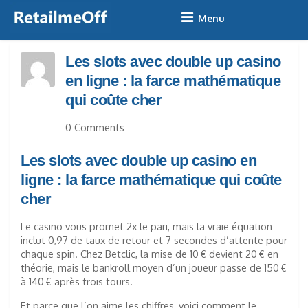
Skip
to
content
Les slots avec double up casino
en ligne : la farce mathématique
qui coûte cher
0 Comments
Les slots avec double up casino en
ligne : la farce mathématique qui coûte
cher
Le casino vous promet 2x le pari, mais la vraie équation
inclut 0,97 de taux de retour et 7 secondes d’attente pour
chaque spin. Chez Betclic, la mise de 10 € devient 20 € en
théorie, mais le bankroll moyen d’un joueur passe de 150 €
à 140 € après trois tours.
Et parce que l’on aime les chiffres, voici comment le