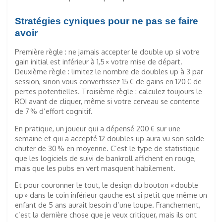
Stratégies cyniques pour ne pas se faire
avoir
Première règle : ne jamais accepter le double up si votre
gain initial est inférieur à 1,5 × votre mise de départ.
Deuxième règle : limitez le nombre de doubles up à 3 par
session, sinon vous convertissez 15 € de gains en 120 € de
pertes potentielles. Troisième règle : calculez toujours le
ROI avant de cliquer, même si votre cerveau se contente
de 7 % d’effort cognitif.
En pratique, un joueur qui a dépensé 200 € sur une
semaine et qui a accepté 12 doubles up aura vu son solde
chuter de 30 % en moyenne. C’est le type de statistique
que les logiciels de suivi de bankroll affichent en rouge,
mais que les pubs en vert masquent habilement.
Et pour couronner le tout, le design du bouton « double
up » dans le coin inférieur gauche est si petit que même un
enfant de 5 ans aurait besoin d’une loupe. Franchement,
c’est la dernière chose que je veux critiquer, mais ils ont