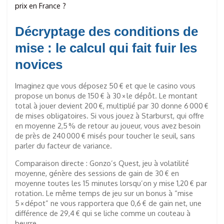
prix en France ?
Décryptage des conditions de
mise : le calcul qui fait fuir les
novices
Imaginez que vous déposez 50 € et que le casino vous
propose un bonus de 150 € à 30 × le dépôt. Le montant
total à jouer devient 200 €, multiplié par 30 donne 6 000 €
de mises obligatoires. Si vous jouez à Starburst, qui offre
en moyenne 2,5 % de retour au joueur, vous avez besoin
de près de 240 000 € misés pour toucher le seuil, sans
parler du facteur de variance.
Comparaison directe : Gonzo’s Quest, jeu à volatilité
moyenne, génère des sessions de gain de 30 € en
moyenne toutes les 15 minutes lorsqu’on y mise 1,20 € par
rotation. Le même temps de jeu sur un bonus à “mise
5 × dépot” ne vous rapportera que 0,6 € de gain net, une
différence de 29,4 € qui se liche comme un couteau à
beurre.