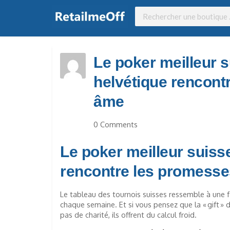
Le poker meilleur s
helvétique rencont
âme
0 Comments
Le poker meilleur suisse
rencontre les promess
Le tableau des tournois suisses ressemble à une fe
chaque semaine. Et si vous pensez que la « gift » 
pas de charité, ils offrent du calcul froid.