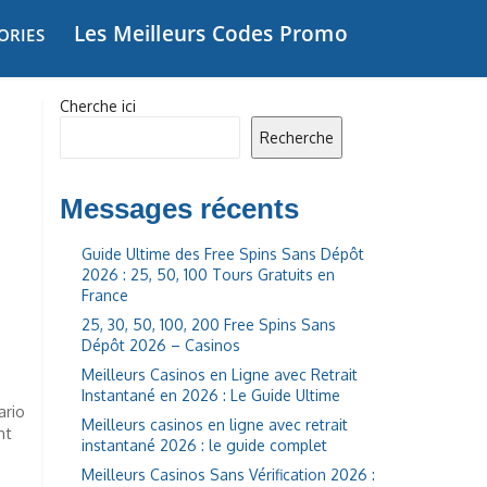
Les Meilleurs Codes Promo
ORIES
Cherche ici
Recherche
Messages récents
Guide Ultime des Free Spins Sans Dépôt
2026 : 25, 50, 100 Tours Gratuits en
France
25, 30, 50, 100, 200 Free Spins Sans
Dépôt 2026 – Casinos
Meilleurs Casinos en Ligne avec Retrait
Instantané en 2026 : Le Guide Ultime
ario
Meilleurs casinos en ligne avec retrait
nt
instantané 2026 : le guide complet
Meilleurs Casinos Sans Vérification 2026 :