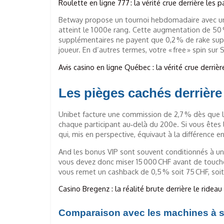
Roulette en ligne 777 : la vérité crue derrière les 
Betway propose un tournoi hebdomadaire avec un 
atteint le 1 000e rang. Cette augmentation de 50 
supplémentaires ne payent que 0,2 % de rake suppl
joueur. En d’autres termes, votre « free » spin sur
Avis casino en ligne Québec : la vérité crue derri
Les pièges cachés derrière
Unibet facture une commission de 2,7 % dès que l
chaque participant au‑delà du 200e. Si vous êtes 
qui, mis en perspective, équivaut à la différence
And les bonus VIP sont souvent conditionnés à un 
vous devez donc miser 15 000 CHF avant de toucher
vous remet un cashback de 0,5 % soit 75 CHF, soit
Casino Bregenz : la réalité brute derrière le rideau
Comparaison avec les machines à 