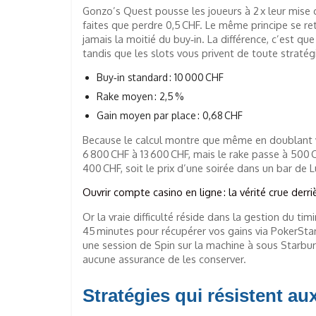
Gonzo’s Quest pousse les joueurs à 2 x leur mise c
faites que perdre 0,5 CHF. Le même principe se re
jamais la moitié du buy‑in. La différence, c’est qu
tandis que les slots vous privent de toute stratég
Buy‑in standard : 10 000 CHF
Rake moyen : 2,5 %
Gain moyen par place : 0,68 CHF
Because le calcul montre que même en doublant v
6 800 CHF à 13 600 CHF, mais le rake passe à 500 C
400 CHF, soit le prix d’une soirée dans un bar de 
Ouvrir compte casino en ligne : la vérité crue der
Or la vraie difficulté réside dans la gestion du t
45 minutes pour récupérer vos gains via PokerStars
une session de Spin sur la machine à sous Starbur
aucune assurance de les conserver.
Stratégies qui résistent a