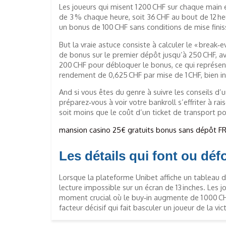
Les joueurs qui misent 1 200 CHF sur chaque main e
de 3 % chaque heure, soit 36 CHF au bout de 12 heu
un bonus de 100 CHF sans conditions de mise finis
But la vraie astuce consiste à calculer le « break
de bonus sur le premier dépôt jusqu’à 250 CHF, 
200 CHF pour débloquer le bonus, ce qui représen
rendement de 0,625 CHF par mise de 1 CHF, bien in
And si vous êtes du genre à suivre les conseils d’
préparez‑vous à voir votre bankroll s’effriter à ra
soit moins que le coût d’un ticket de transport p
mansion casino 25€ gratuits bonus sans dépôt FR :
Les détails qui font ou déf
Lorsque la plateforme Unibet affiche un tableau de
lecture impossible sur un écran de 13 inches. Les 
moment crucial où le buy‑in augmente de 1 000 CHF.
facteur décisif qui fait basculer un joueur de la vict