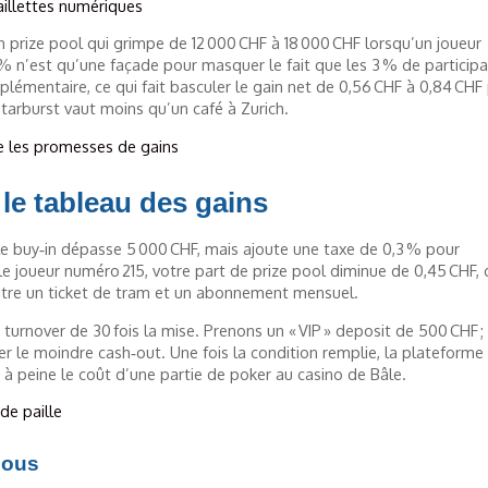
paillettes numériques
prize pool qui grimpe de 12 000 CHF à 18 000 CHF lorsqu’un joueur
% n’est qu’une façade pour masquer le fait que les 3 % de particip
émentaire, ce qui fait basculer le gain net de 0,56 CHF à 0,84 CHF
 Starburst vaut moins qu’un café à Zurich.
ère les promesses de gains
 le tableau des gains
e buy‑in dépasse 5 000 CHF, mais ajoute une taxe de 0,3 % pour
le joueur numéro 215, votre part de prize pool diminue de 0,45 CHF, 
 entre un ticket de tram et un abonnement mensuel.
turnover de 30 fois la mise. Prenons un « VIP » deposit de 500 CHF ;
 le moindre cash‑out. Une fois la condition remplie, la plateforme
 à peine le coût d’une partie de poker au casino de Bâle.
 de paille
sous