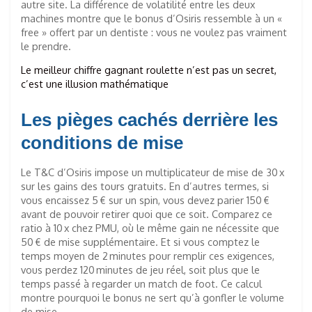
autre site. La différence de volatilité entre les deux
machines montre que le bonus d’Osiris ressemble à un «
free » offert par un dentiste : vous ne voulez pas vraiment
le prendre.
Le meilleur chiffre gagnant roulette n’est pas un secret,
c’est une illusion mathématique
Les pièges cachés derrière les
conditions de mise
Le T&C d’Osiris impose un multiplicateur de mise de 30 x
sur les gains des tours gratuits. En d’autres termes, si
vous encaissez 5 € sur un spin, vous devez parier 150 €
avant de pouvoir retirer quoi que ce soit. Comparez ce
ratio à 10 x chez PMU, où le même gain ne nécessite que
50 € de mise supplémentaire. Et si vous comptez le
temps moyen de 2 minutes pour remplir ces exigences,
vous perdez 120 minutes de jeu réel, soit plus que le
temps passé à regarder un match de foot. Ce calcul
montre pourquoi le bonus ne sert qu’à gonfler le volume
de mise.