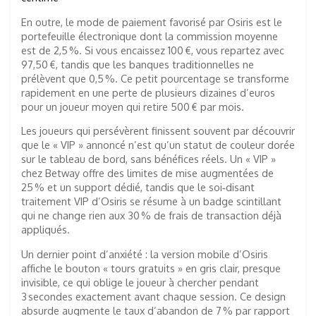
En outre, le mode de paiement favorisé par Osiris est le
portefeuille électronique dont la commission moyenne
est de 2,5 %. Si vous encaissez 100 €, vous repartez avec
97,50 €, tandis que les banques traditionnelles ne
prélèvent que 0,5 %. Ce petit pourcentage se transforme
rapidement en une perte de plusieurs dizaines d’euros
pour un joueur moyen qui retire 500 € par mois.
Les joueurs qui persévèrent finissent souvent par découvrir
que le « VIP » annoncé n’est qu’un statut de couleur dorée
sur le tableau de bord, sans bénéfices réels. Un « VIP »
chez Betway offre des limites de mise augmentées de
25 % et un support dédié, tandis que le soi‑disant
traitement VIP d’Osiris se résume à un badge scintillant
qui ne change rien aux 30 % de frais de transaction déjà
appliqués.
Un dernier point d’anxiété : la version mobile d’Osiris
affiche le bouton « tours gratuits » en gris clair, presque
invisible, ce qui oblige le joueur à chercher pendant
3 secondes exactement avant chaque session. Ce design
absurde augmente le taux d’abandon de 7 % par rapport