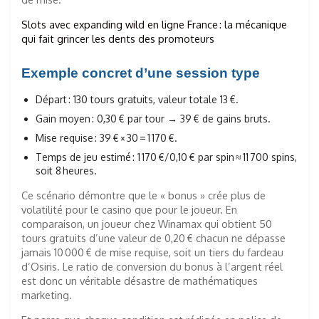
Slots avec expanding wild en ligne France : la mécanique
qui fait grincer les dents des promoteurs
Exemple concret d’une session type
Départ : 130 tours gratuits, valeur totale 13 €.
Gain moyen : 0,30 € par tour → 39 € de gains bruts.
Mise requise : 39 € × 30 = 1 170 €.
Temps de jeu estimé : 1 170 €/0,10 € par spin ≈ 11 700 spins,
soit 8 heures.
Ce scénario démontre que le « bonus » crée plus de
volatilité pour le casino que pour le joueur. En
comparaison, un joueur chez Winamax qui obtient 50
tours gratuits d’une valeur de 0,20 € chacun ne dépasse
jamais 10 000 € de mise requise, soit un tiers du fardeau
d’Osiris. Le ratio de conversion du bonus à l’argent réel
est donc un véritable désastre de mathématiques
marketing.