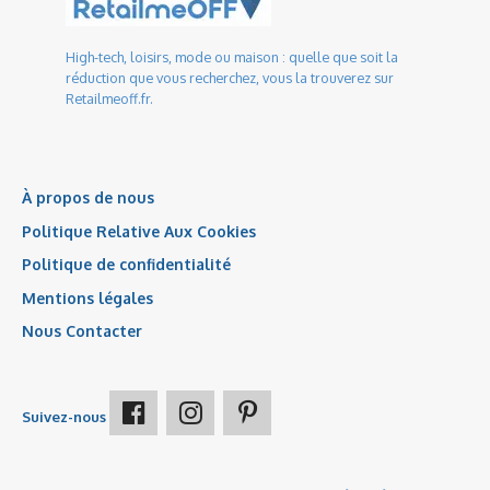
High-tech, loisirs, mode ou maison : quelle que soit la
réduction que vous recherchez, vous la trouverez sur
Retailmeoff.fr.
À propos de nous
Politique Relative Aux Cookies
Politique de confidentialité
Mentions légales
Nous Contacter
Suivez-nous