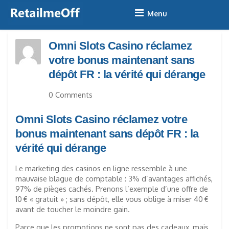
Skip
to
content
Omni Slots Casino réclamez
votre bonus maintenant sans
dépôt FR : la vérité qui dérange
0 Comments
Omni Slots Casino réclamez votre
bonus maintenant sans dépôt FR : la
vérité qui dérange
Le marketing des casinos en ligne ressemble à une
mauvaise blague de comptable : 3% d’avantages affichés,
97% de pièges cachés. Prenons l’exemple d’une offre de
10 € « gratuit » ; sans dépôt, elle vous oblige à miser 40 €
avant de toucher le moindre gain.
Parce que les promotions ne sont pas des cadeaux, mais