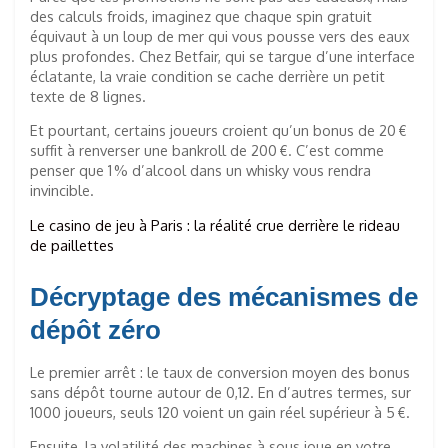
des calculs froids, imaginez que chaque spin gratuit
équivaut à un loup de mer qui vous pousse vers des eaux
plus profondes. Chez Betfair, qui se targue d’une interface
éclatante, la vraie condition se cache derrière un petit
texte de 8 lignes.
Et pourtant, certains joueurs croient qu’un bonus de 20 €
suffit à renverser une bankroll de 200 €. C’est comme
penser que 1 % d’alcool dans un whisky vous rendra
invincible.
Le casino de jeu à Paris : la réalité crue derrière le rideau
de paillettes
Décryptage des mécanismes de
dépôt zéro
Le premier arrêt : le taux de conversion moyen des bonus
sans dépôt tourne autour de 0,12. En d’autres termes, sur
1000 joueurs, seuls 120 voient un gain réel supérieur à 5 €.
Ensuite, la volatilité des machines à sous joue en votre