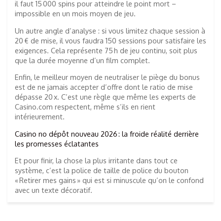
il faut 15 000 spins pour atteindre le point mort –
impossible en un mois moyen de jeu.
Un autre angle d’analyse : si vous limitez chaque session à
20 € de mise, il vous faudra 150 sessions pour satisfaire les
exigences. Cela représente 75 h de jeu continu, soit plus
que la durée moyenne d’un film complet.
Enfin, le meilleur moyen de neutraliser le piège du bonus
est de ne jamais accepter d’offre dont le ratio de mise
dépasse 20 x. C’est une règle que même les experts de
Casino.com respectent, même s’ils en rient
intérieurement.
Casino no dépôt nouveau 2026 : la froide réalité derrière
les promesses éclatantes
Et pour finir, la chose la plus irritante dans tout ce
système, c’est la police de taille de police du bouton
« Retirer mes gains » qui est si minuscule qu’on le confond
avec un texte décoratif.