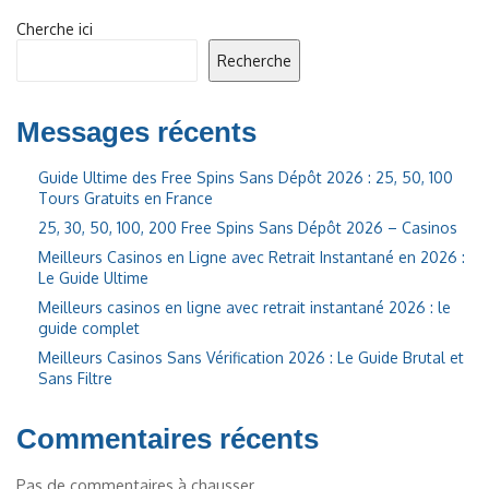
Cherche ici
Recherche
Messages récents
Guide Ultime des Free Spins Sans Dépôt 2026 : 25, 50, 100
Tours Gratuits en France
25, 30, 50, 100, 200 Free Spins Sans Dépôt 2026 – Casinos
Meilleurs Casinos en Ligne avec Retrait Instantané en 2026 :
Le Guide Ultime
Meilleurs casinos en ligne avec retrait instantané 2026 : le
guide complet
Meilleurs Casinos Sans Vérification 2026 : Le Guide Brutal et
Sans Filtre
Commentaires récents
Pas de commentaires à chausser.