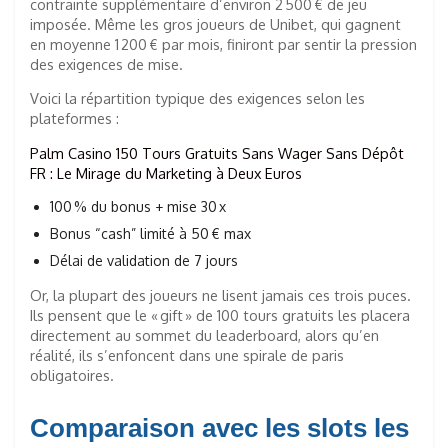
contrainte supplémentaire d’environ 2 500 € de jeu
imposée. Même les gros joueurs de Unibet, qui gagnent
en moyenne 1 200 € par mois, finiront par sentir la pression
des exigences de mise.
Voici la répartition typique des exigences selon les
plateformes :
Palm Casino 150 Tours Gratuits Sans Wager Sans Dépôt
FR : Le Mirage du Marketing à Deux Euros
100 % du bonus + mise 30 x
Bonus “cash” limité à 50 € max
Délai de validation de 7 jours
Or, la plupart des joueurs ne lisent jamais ces trois puces.
Ils pensent que le « gift » de 100 tours gratuits les placera
directement au sommet du leaderboard, alors qu’en
réalité, ils s’enfoncent dans une spirale de paris
obligatoires.
Comparaison avec les slots les