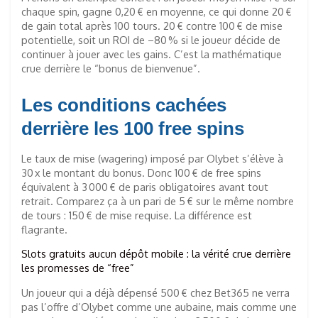
chaque spin, gagne 0,20 € en moyenne, ce qui donne 20 €
de gain total après 100 tours. 20 € contre 100 € de mise
potentielle, soit un ROI de –80 % si le joueur décide de
continuer à jouer avec les gains. C’est la mathématique
crue derrière le “bonus de bienvenue”.
Les conditions cachées
derrière les 100 free spins
Le taux de mise (wagering) imposé par Olybet s’élève à
30 x le montant du bonus. Donc 100 € de free spins
équivalent à 3 000 € de paris obligatoires avant tout
retrait. Comparez ça à un pari de 5 € sur le même nombre
de tours : 150 € de mise requise. La différence est
flagrante.
Slots gratuits aucun dépôt mobile : la vérité crue derrière
les promesses de “free”
Un joueur qui a déjà dépensé 500 € chez Bet365 ne verra
pas l’offre d’Olybet comme une aubaine, mais comme une