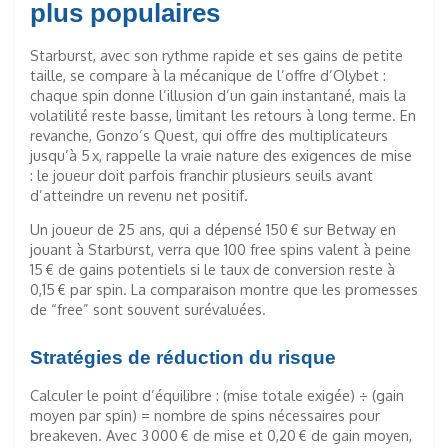
plus populaires
Starburst, avec son rythme rapide et ses gains de petite
taille, se compare à la mécanique de l’offre d’Olybet :
chaque spin donne l’illusion d’un gain instantané, mais la
volatilité reste basse, limitant les retours à long terme. En
revanche, Gonzo’s Quest, qui offre des multiplicateurs
jusqu’à 5 x, rappelle la vraie nature des exigences de mise
: le joueur doit parfois franchir plusieurs seuils avant
d’atteindre un revenu net positif.
Un joueur de 25 ans, qui a dépensé 150 € sur Betway en
jouant à Starburst, verra que 100 free spins valent à peine
15 € de gains potentiels si le taux de conversion reste à
0,15 € par spin. La comparaison montre que les promesses
de “free” sont souvent surévaluées.
Stratégies de réduction du risque
Calculer le point d’équilibre : (mise totale exigée) ÷ (gain
moyen par spin) = nombre de spins nécessaires pour
breakeven. Avec 3 000 € de mise et 0,20 € de gain moyen,