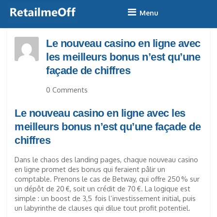
Skip
to
content
Le nouveau casino en ligne avec
les meilleurs bonus n’est qu’une
façade de chiffres
0 Comments
Le nouveau casino en ligne avec les
meilleurs bonus n’est qu’une façade de
chiffres
Dans le chaos des landing pages, chaque nouveau casino
en ligne promet des bonus qui feraient pâlir un
comptable. Prenons le cas de Betway, qui offre 250 % sur
un dépôt de 20 €, soit un crédit de 70 €. La logique est
simple : un boost de 3,5 fois l’investissement initial, puis
un labyrinthe de clauses qui dilue tout profit potentiel.