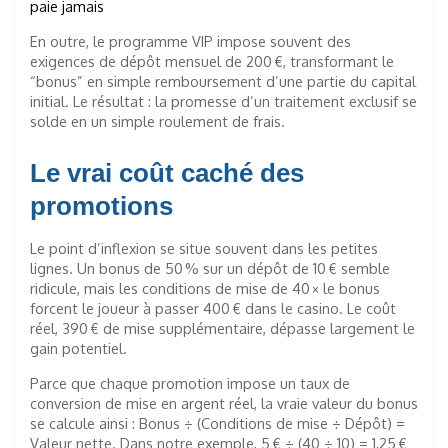
paie jamais
En outre, le programme VIP impose souvent des
exigences de dépôt mensuel de 200 €, transformant le
“bonus” en simple remboursement d’une partie du capital
initial. Le résultat : la promesse d’un traitement exclusif se
solde en un simple roulement de frais.
Le vrai coût caché des
promotions
Le point d’inflexion se situe souvent dans les petites
lignes. Un bonus de 50 % sur un dépôt de 10 € semble
ridicule, mais les conditions de mise de 40 × le bonus
forcent le joueur à passer 400 € dans le casino. Le coût
réel, 390 € de mise supplémentaire, dépasse largement le
gain potentiel.
Parce que chaque promotion impose un taux de
conversion de mise en argent réel, la vraie valeur du bonus
se calcule ainsi : Bonus ÷ (Conditions de mise ÷ Dépôt) =
Valeur nette. Dans notre exemple, 5 € ÷ (40 ÷ 10) = 1,25 €