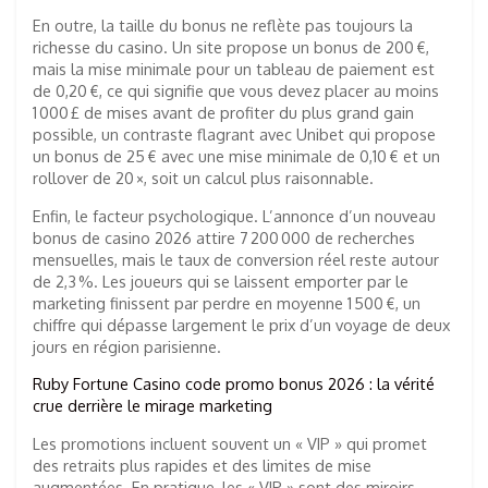
En outre, la taille du bonus ne reflète pas toujours la
richesse du casino. Un site propose un bonus de 200 €,
mais la mise minimale pour un tableau de paiement est
de 0,20 €, ce qui signifie que vous devez placer au moins
1 000 £ de mises avant de profiter du plus grand gain
possible, un contraste flagrant avec Unibet qui propose
un bonus de 25 € avec une mise minimale de 0,10 € et un
rollover de 20 ×, soit un calcul plus raisonnable.
Enfin, le facteur psychologique. L’annonce d’un nouveau
bonus de casino 2026 attire 7 200 000 de recherches
mensuelles, mais le taux de conversion réel reste autour
de 2,3 %. Les joueurs qui se laissent emporter par le
marketing finissent par perdre en moyenne 1 500 €, un
chiffre qui dépasse largement le prix d’un voyage de deux
jours en région parisienne.
Ruby Fortune Casino code promo bonus 2026 : la vérité
crue derrière le mirage marketing
Les promotions incluent souvent un « VIP » qui promet
des retraits plus rapides et des limites de mise
augmentées. En pratique, les « VIP » sont des miroirs