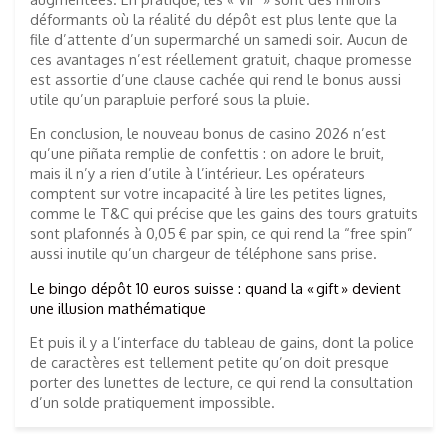
déformants où la réalité du dépôt est plus lente que la
file d’attente d’un supermarché un samedi soir. Aucun de
ces avantages n’est réellement gratuit, chaque promesse
est assortie d’une clause cachée qui rend le bonus aussi
utile qu’un parapluie perforé sous la pluie.
En conclusion, le nouveau bonus de casino 2026 n’est
qu’une piñata remplie de confettis : on adore le bruit,
mais il n’y a rien d’utile à l’intérieur. Les opérateurs
comptent sur votre incapacité à lire les petites lignes,
comme le T&C qui précise que les gains des tours gratuits
sont plafonnés à 0,05 € par spin, ce qui rend la “free spin”
aussi inutile qu’un chargeur de téléphone sans prise.
Le bingo dépôt 10 euros suisse : quand la « gift » devient
une illusion mathématique
Et puis il y a l’interface du tableau de gains, dont la police
de caractères est tellement petite qu’on doit presque
porter des lunettes de lecture, ce qui rend la consultation
d’un solde pratiquement impossible.