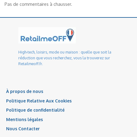
Pas de commentaires à chausser.
High-tech, loisirs, mode ou maison : quelle que soit la
réduction que vous recherchez, vous la trouverez sur
Retailmeoff.fr.
À propos de nous
Politique Relative Aux Cookies
Politique de confidentialité
Mentions légales
Nous Contacter