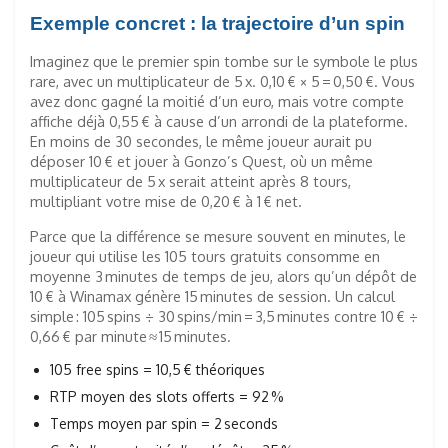
Exemple concret : la trajectoire d’un spin
Imaginez que le premier spin tombe sur le symbole le plus
rare, avec un multiplicateur de 5 x. 0,10 € × 5 = 0,50 €. Vous
avez donc gagné la moitié d’un euro, mais votre compte
affiche déjà 0,55 € à cause d’un arrondi de la plateforme.
En moins de 30 secondes, le même joueur aurait pu
déposer 10 € et jouer à Gonzo’s Quest, où un même
multiplicateur de 5 x serait atteint après 8 tours,
multipliant votre mise de 0,20 € à 1 € net.
Parce que la différence se mesure souvent en minutes, le
joueur qui utilise les 105 tours gratuits consomme en
moyenne 3 minutes de temps de jeu, alors qu’un dépôt de
10 € à Winamax génère 15 minutes de session. Un calcul
simple : 105 spins ÷ 30 spins/min = 3,5 minutes contre 10 € ÷
0,66 € par minute ≈ 15 minutes.
105 free spins = 10,5 € théoriques
RTP moyen des slots offerts = 92 %
Temps moyen par spin = 2 seconds