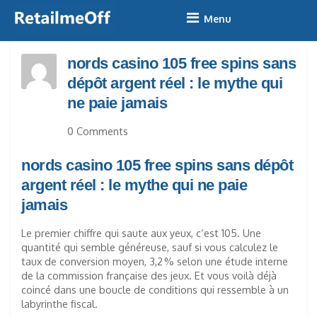
Skip
to
content
nords casino 105 free spins sans
dépôt argent réel : le mythe qui
ne paie jamais
0 Comments
nords casino 105 free spins sans dépôt
argent réel : le mythe qui ne paie
jamais
Le premier chiffre qui saute aux yeux, c’est 105. Une
quantité qui semble généreuse, sauf si vous calculez le
taux de conversion moyen, 3,2 % selon une étude interne
de la commission française des jeux. Et vous voilà déjà
coincé dans une boucle de conditions qui ressemble à un
labyrinthe fiscal.