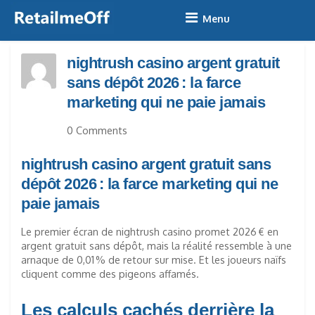
Skip
to
content
nightrush casino argent gratuit
sans dépôt 2026 : la farce
marketing qui ne paie jamais
0 Comments
nightrush casino argent gratuit sans
dépôt 2026 : la farce marketing qui ne
paie jamais
Le premier écran de nightrush casino promet 2026 € en
argent gratuit sans dépôt, mais la réalité ressemble à une
arnaque de 0,01 % de retour sur mise. Et les joueurs naïfs
cliquent comme des pigeons affamés.
Les calculs cachés derrière la