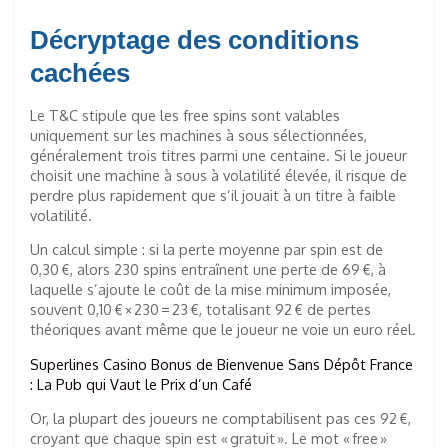
Décryptage des conditions
cachées
Le T&C stipule que les free spins sont valables
uniquement sur les machines à sous sélectionnées,
généralement trois titres parmi une centaine. Si le joueur
choisit une machine à sous à volatilité élevée, il risque de
perdre plus rapidement que s’il jouait à un titre à faible
volatilité.
Un calcul simple : si la perte moyenne par spin est de
0,30 €, alors 230 spins entraînent une perte de 69 €, à
laquelle s’ajoute le coût de la mise minimum imposée,
souvent 0,10 € × 230 = 23 €, totalisant 92 € de pertes
théoriques avant même que le joueur ne voie un euro réel.
Superlines Casino Bonus de Bienvenue Sans Dépôt France
: La Pub qui Vaut le Prix d’un Café
Or, la plupart des joueurs ne comptabilisent pas ces 92 €,
croyant que chaque spin est « gratuit ». Le mot « free »