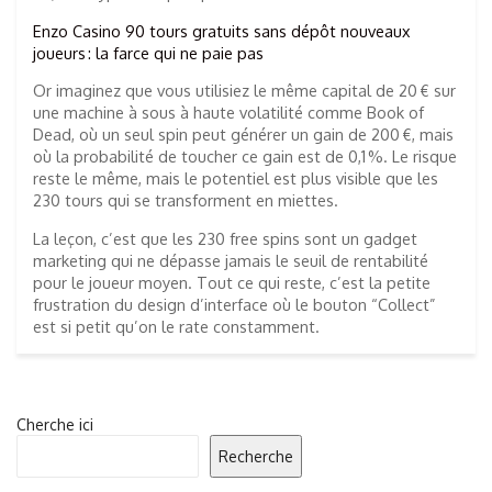
Enzo Casino 90 tours gratuits sans dépôt nouveaux
joueurs : la farce qui ne paie pas
Or imaginez que vous utilisiez le même capital de 20 € sur
une machine à sous à haute volatilité comme Book of
Dead, où un seul spin peut générer un gain de 200 €, mais
où la probabilité de toucher ce gain est de 0,1 %. Le risque
reste le même, mais le potentiel est plus visible que les
230 tours qui se transforment en miettes.
La leçon, c’est que les 230 free spins sont un gadget
marketing qui ne dépasse jamais le seuil de rentabilité
pour le joueur moyen. Tout ce qui reste, c’est la petite
frustration du design d’interface où le bouton “Collect”
est si petit qu’on le rate constamment.
Cherche ici
Recherche