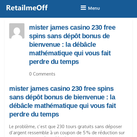
Skip
to
content
mister james casino 230 free
spins sans dépôt bonus de
bienvenue : la débâcle
mathématique qui vous fait
perdre du temps
0 Comments
mister james casino 230 free spins
sans dépôt bonus de bienvenue : la
débâcle mathématique qui vous fait
perdre du temps
Le problème, c’est que 230 tours gratuits sans déposer
d’argent ressemble à un coupon de 5 % de réduction sur