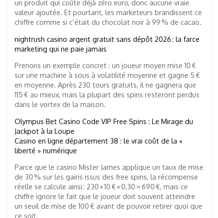
un produit qui coûte déjà zéro euro, donc aucune vraie
valeur ajoutée. Et pourtant, les marketeurs brandissent ce
chiffre comme si c’était du chocolat noir à 99 % de cacao.
nightrush casino argent gratuit sans dépôt 2026 : la farce
marketing qui ne paie jamais
Prenons un exemple concret : un joueur moyen mise 10 €
sur une machine à sous à volatilité moyenne et gagne 5 €
en moyenne. Après 230 tours gratuits, il ne gagnera que
115 € au mieux, mais la plupart des spins resteront perdus
dans le vortex de la maison.
Olympus Bet Casino Code VIP Free Spins : Le Mirage du
Jackpot à la Loupe
Casino en ligne département 38 : le vrai coût de la «
liberté » numérique
Parce que le casino Mister James applique un taux de mise
de 30 % sur les gains issus des free spins, la récompense
réelle se calcule ainsi : 230 × 10 € × 0,30 = 690 €, mais ce
chiffre ignore le fait que le joueur doit souvent atteindre
un seuil de mise de 100 € avant de pouvoir retirer quoi que
ce soit.