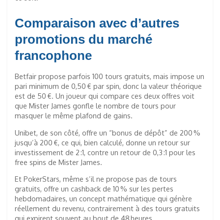
Comparaison avec d’autres
promotions du marché
francophone
Betfair propose parfois 100 tours gratuits, mais impose un
pari minimum de 0,50 € par spin, donc la valeur théorique
est de 50 €. Un joueur qui compare ces deux offres voit
que Mister James gonfle le nombre de tours pour
masquer le même plafond de gains.
Unibet, de son côté, offre un “bonus de dépôt” de 200 %
jusqu’à 200 €, ce qui, bien calculé, donne un retour sur
investissement de 2 :1, contre un retour de 0,3 :1 pour les
free spins de Mister James.
Et PokerStars, même s’il ne propose pas de tours
gratuits, offre un cashback de 10 % sur les pertes
hebdomadaires, un concept mathématique qui génère
réellement du revenu, contrairement à des tours gratuits
qui expirent souvent au bout de 48 heures.