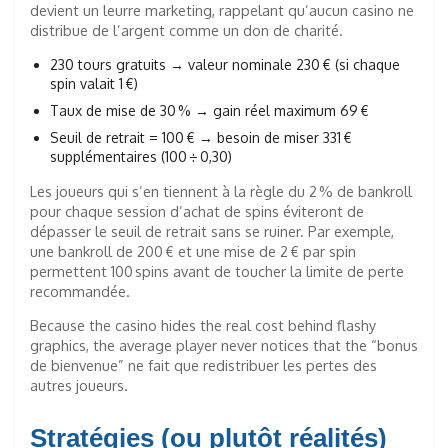
devient un leurre marketing, rappelant qu’aucun casino ne
distribue de l’argent comme un don de charité.
230 tours gratuits → valeur nominale 230 € (si chaque
spin valait 1 €)
Taux de mise de 30 % → gain réel maximum 69 €
Seuil de retrait = 100 € → besoin de miser 331 €
supplémentaires (100 ÷ 0,30)
Les joueurs qui s’en tiennent à la règle du 2 % de bankroll
pour chaque session d’achat de spins éviteront de
dépasser le seuil de retrait sans se ruiner. Par exemple,
une bankroll de 200 € et une mise de 2 € par spin
permettent 100 spins avant de toucher la limite de perte
recommandée.
Because the casino hides the real cost behind flashy
graphics, the average player never notices that the “bonus
de bienvenue” ne fait que redistribuer les pertes des
autres joueurs.
Stratégies (ou plutôt réalités)