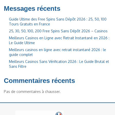
Messages récents
Guide Ultime des Free Spins Sans Dépôt 2026 : 25, 50, 100
Tours Gratuits en France
25, 30, 50, 100, 200 Free Spins Sans Dépôt 2026 – Casinos
Meilleurs Casinos en Ligne avec Retrait Instantané en 2026 :
Le Guide Ultime
Meilleurs casinos en ligne avec retrait instantané 2026 : le
guide complet
Meilleurs Casinos Sans Vérification 2026 : Le Guide Brutal et
Sans Filtre
Commentaires récents
Pas de commentaires à chausser.