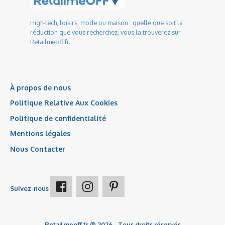
High-tech, loisirs, mode ou maison : quelle que soit la
réduction que vous recherchez, vous la trouverez sur
Retailmeoff.fr.
À propos de nous
Politique Relative Aux Cookies
Politique de confidentialité
Mentions légales
Nous Contacter
Suivez-nous
Retailmeoff.fr ® 2026 - Tous droits réservés