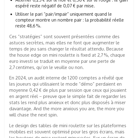
espéré reste négatif de 0,07 € par mise.
Utiliser le pari “pair/impair” uniquement quand le
compteur montre un nombre pair : la probabilité réelle
reste 48,6 %.
Ces “stratégies” sont souvent présentées comme des
astuces secrètes, mais elles ne font que augmenter le
temps de jeu sans changer le résultat attendu. Because
the house edge on mini roulette is fixed at 2,7 %, chaque
euro investi se traduit en moyenne par une perte de
2,7 centimes, qu’on le veuille ou non.
En 2024, un audit interne de 1 200 comptes a révélé que
les joueurs qui utilisaient le mode “démo” perdaient en
moyenne 0,42 € de plus par session que ceux qui jouaient
en argent réel – preuve que le simple fait de regarder les
stats les rend plus anxieux et donc plus disposés à miser
davantage. And the more anxious you are, the more you
will chase the next spin.
Le design des tables de mini roulette sur les plateformes
mobiles est souvent optimisé pour les gros écrans, mais
les boutons de mise restent minuscules. Sur un écran de