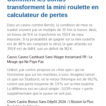
transforment la mini roulette en
calculateur de pertes
Dans un casino comme Betclic, la condition de mise se
traduit souvent par un multiple de 35 fois le bonus. Ainsi,
un bonus de 10 € se transforme en 350 € de mise
imposée. Si la probabilité de gagner sur la mini roulette
est de 48 % (en comptant le zéro), le gain attendu sur
350 € est de 168 €, soit un déficit de 182 €.
Casoo Casino Cashback Sans Wager Instantané FR : Le
Mirage qui Ne Paye Pas
Unibet, par contre, propose un « free spin » qui ne
fonctionne que sur les machines à sous. Imaginez lancer
ce spin sur Starburst, où le retour théorique est de 96,1 %,
contre une perte moyenne de 3,9 % sur la mini roulette.
La différence est un calcul simple : 0,039 × mise = perte
supplémentaire que le joueur ne voit pas.
Osiris Casino Bonus Sans Dépôt 2026 : L’Illusion la Plus