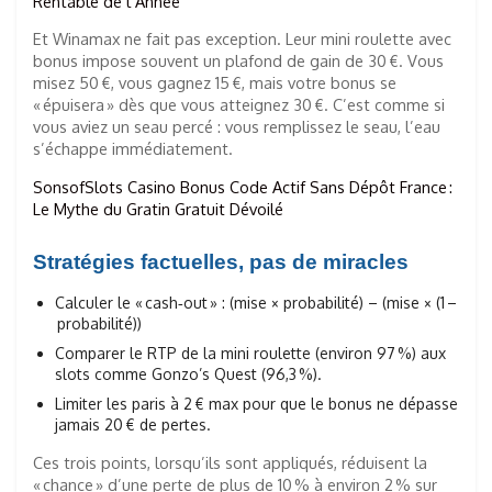
Rentable de l’Année
Et Winamax ne fait pas exception. Leur mini roulette avec
bonus impose souvent un plafond de gain de 30 €. Vous
misez 50 €, vous gagnez 15 €, mais votre bonus se
« épuisera » dès que vous atteignez 30 €. C’est comme si
vous aviez un seau percé : vous remplissez le seau, l’eau
s’échappe immédiatement.
SonsofSlots Casino Bonus Code Actif Sans Dépôt France :
Le Mythe du Gratin Gratuit Dévoilé
Stratégies factuelles, pas de miracles
Calculer le « cash‑out » : (mise × probabilité) – (mise × (1 –
probabilité))
Comparer le RTP de la mini roulette (environ 97 %) aux
slots comme Gonzo’s Quest (96,3 %).
Limiter les paris à 2 € max pour que le bonus ne dépasse
jamais 20 € de pertes.
Ces trois points, lorsqu’ils sont appliqués, réduisent la
« chance » d’une perte de plus de 10 % à environ 2 % sur