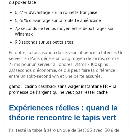
du poker face
0,27 % d’avantage sur la roulette française
5,26 % d’avantage sur la roulette américaine
7,2 seconds de temps moyen entre deux tirages sur
Winamax
9,8 seconds sur les petits sites
En outre, la localisation du serveur influence la latence. Un
serveur en Paris génère un ping moyen de 28 ms, contre
73 ms pour un serveur à Londres. 28 ms × 100 spins =
2,8 seconds d’économie, ce qui peut faire la différence
entre un split-second win et une perte assurée.
gamblii casino cashback sans wager instantané FR – la
promesse de l’argent qui ne veut pas rester caché
Expériences réelles : quand la
théorie rencontre le tapis vert
J’ai testé la table à zéro unique de Bet365 avec 150 € de