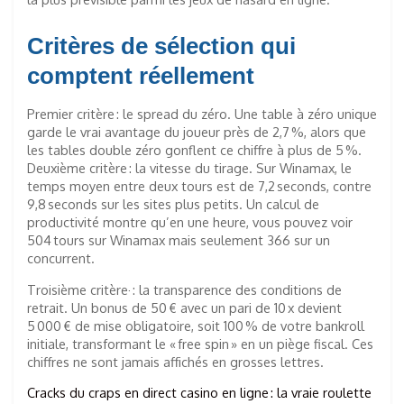
Critères de sélection qui
comptent réellement
Premier critère : le spread du zéro. Une table à zéro unique
garde le vrai avantage du joueur près de 2,7 %, alors que
les tables double zéro gonflent ce chiffre à plus de 5 %.
Deuxième critère : la vitesse du tirage. Sur Winamax, le
temps moyen entre deux tours est de 7,2 seconds, contre
9,8 seconds sur les sites plus petits. Un calcul de
productivité montre qu’en une heure, vous pouvez voir
504 tours sur Winamax mais seulement 366 sur un
concurrent.
Troisième critère· : la transparence des conditions de
retrait. Un bonus de 50 € avec un pari de 10 x devient
5 000 € de mise obligatoire, soit 100 % de votre bankroll
initiale, transformant le « free spin » en un piège fiscal. Ces
chiffres ne sont jamais affichés en grosses lettres.
Cracks du craps en direct casino en ligne : la vraie roulette