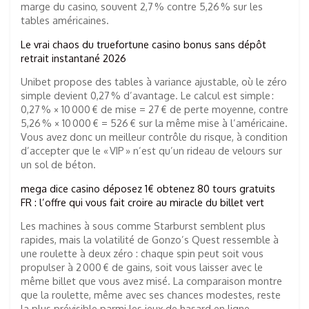
marge du casino, souvent 2,7 % contre 5,26 % sur les
tables américaines.
Le vrai chaos du truefortune casino bonus sans dépôt
retrait instantané 2026
Unibet propose des tables à variance ajustable, où le zéro
simple devient 0,27 % d’avantage. Le calcul est simple :
0,27 % × 10 000 € de mise = 27 € de perte moyenne, contre
5,26 % × 10 000 € = 526 € sur la même mise à l’américaine.
Vous avez donc un meilleur contrôle du risque, à condition
d’accepter que le « VIP » n’est qu’un rideau de velours sur
un sol de béton.
mega dice casino déposez 1€ obtenez 80 tours gratuits
FR : l’offre qui vous fait croire au miracle du billet vert
Les machines à sous comme Starburst semblent plus
rapides, mais la volatilité de Gonzo’s Quest ressemble à
une roulette à deux zéro : chaque spin peut soit vous
propulser à 2 000 € de gains, soit vous laisser avec le
même billet que vous avez misé. La comparaison montre
que la roulette, même avec ses chances modestes, reste
la plus prévisible parmi les jeux de hasard en ligne.