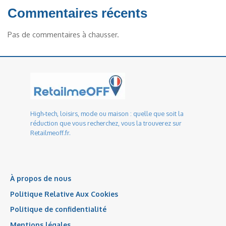
Commentaires récents
Pas de commentaires à chausser.
High-tech, loisirs, mode ou maison : quelle que soit la
réduction que vous recherchez, vous la trouverez sur
Retailmeoff.fr.
À propos de nous
Politique Relative Aux Cookies
Politique de confidentialité
Mentions légales