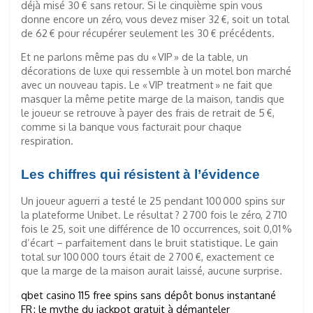
déjà misé 30 € sans retour. Si le cinquième spin vous
donne encore un zéro, vous devez miser 32 €, soit un total
de 62 € pour récupérer seulement les 30 € précédents.
Et ne parlons même pas du « VIP » de la table, un
décorations de luxe qui ressemble à un motel bon marché
avec un nouveau tapis. Le « VIP treatment » ne fait que
masquer la même petite marge de la maison, tandis que
le joueur se retrouve à payer des frais de retrait de 5 €,
comme si la banque vous facturait pour chaque
respiration.
Les chiffres qui résistent à l’évidence
Un joueur aguerri a testé le 25 pendant 100 000 spins sur
la plateforme Unibet. Le résultat ? 2 700 fois le zéro, 2 710
fois le 25, soit une différence de 10 occurrences, soit 0,01 %
d’écart – parfaitement dans le bruit statistique. Le gain
total sur 100 000 tours était de 2 700 €, exactement ce
que la marge de la maison aurait laissé, aucune surprise.
qbet casino 115 free spins sans dépôt bonus instantané
FR : le mythe du jackpot gratuit à démanteler