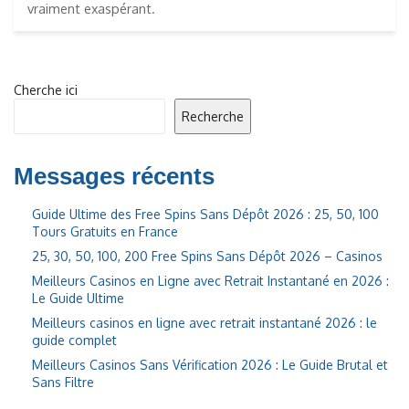
vraiment exaspérant.
Cherche ici
Recherche
Messages récents
Guide Ultime des Free Spins Sans Dépôt 2026 : 25, 50, 100
Tours Gratuits en France
25, 30, 50, 100, 200 Free Spins Sans Dépôt 2026 – Casinos
Meilleurs Casinos en Ligne avec Retrait Instantané en 2026 :
Le Guide Ultime
Meilleurs casinos en ligne avec retrait instantané 2026 : le
guide complet
Meilleurs Casinos Sans Vérification 2026 : Le Guide Brutal et
Sans Filtre