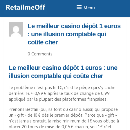
Skip
to
content
Le meilleur casino dépôt 1 euros
: une illusion comptable qui
coûte cher
0 Comments
Le meilleur casino dépôt 1 euros : une
illusion comptable qui coûte cher
Le problème n’est pas le 1 €, c’est le piège qui s’y cache
derrière: 1 € ≈ 0,99 € après le taux de change de 0,99
appliqué par la plupart des plateformes françaises.
Prenons Betfair (oui, ils font du casino aussi) qui propose
un « gift » de 10 € dès le premier dépôt. Parce que « gift »
n’est jamais gratuit, la mise minimum de 1 € vous oblige à
placer 20 tours de mise de 0,05 € chacun, soit 1 € réel.