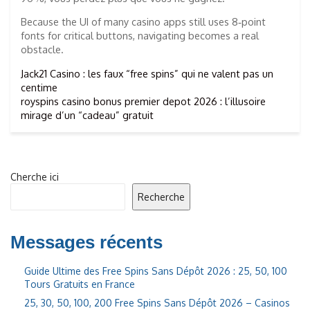
Because the UI of many casino apps still uses 8‑point
fonts for critical buttons, navigating becomes a real
obstacle.
Jack21 Casino : les faux “free spins” qui ne valent pas un
centime
royspins casino bonus premier depot 2026 : l’illusoire
mirage d’un “cadeau” gratuit
Cherche ici
Recherche
Messages récents
Guide Ultime des Free Spins Sans Dépôt 2026 : 25, 50, 100
Tours Gratuits en France
25, 30, 50, 100, 200 Free Spins Sans Dépôt 2026 – Casinos