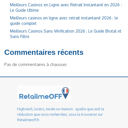
Meilleurs Casinos en Ligne avec Retrait Instantané en 2026 :
Le Guide Ultime
Meilleurs casinos en ligne avec retrait instantané 2026 : le
guide complet
Meilleurs Casinos Sans Vérification 2026 : Le Guide Brutal et
Sans Filtre
Commentaires récents
Pas de commentaires à chausser.
High-tech, loisirs, mode ou maison : quelle que soit la
réduction que vous recherchez, vous la trouverez sur
Retailmeoff.fr.