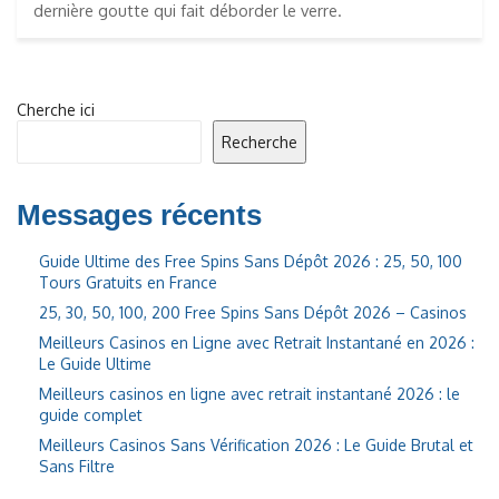
dernière goutte qui fait déborder le verre.
Cherche ici
Recherche
Messages récents
Guide Ultime des Free Spins Sans Dépôt 2026 : 25, 50, 100
Tours Gratuits en France
25, 30, 50, 100, 200 Free Spins Sans Dépôt 2026 – Casinos
Meilleurs Casinos en Ligne avec Retrait Instantané en 2026 :
Le Guide Ultime
Meilleurs casinos en ligne avec retrait instantané 2026 : le
guide complet
Meilleurs Casinos Sans Vérification 2026 : Le Guide Brutal et
Sans Filtre