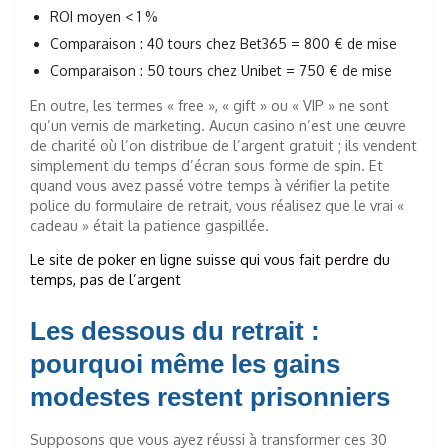
ROI moyen < 1 %
Comparaison : 40 tours chez Bet365 = 800 € de mise
Comparaison : 50 tours chez Unibet = 750 € de mise
En outre, les termes « free », « gift » ou « VIP » ne sont
qu’un vernis de marketing. Aucun casino n’est une œuvre
de charité où l’on distribue de l’argent gratuit ; ils vendent
simplement du temps d’écran sous forme de spin. Et
quand vous avez passé votre temps à vérifier la petite
police du formulaire de retrait, vous réalisez que le vrai «
cadeau » était la patience gaspillée.
Le site de poker en ligne suisse qui vous fait perdre du
temps, pas de l’argent
Les dessous du retrait :
pourquoi même les gains
modestes restent prisonniers
Supposons que vous ayez réussi à transformer ces 30