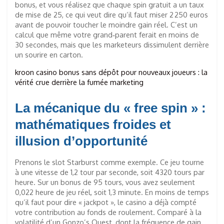
bonus, et vous réalisez que chaque spin gratuit a un taux
de mise de 25, ce qui veut dire qu’il faut miser 2 250 euros
avant de pouvoir toucher le moindre gain réel. C’est un
calcul que même votre grand‑parent ferait en moins de
30 secondes, mais que les marketeurs dissimulent derrière
un sourire en carton.
kroon casino bonus sans dépôt pour nouveaux joueurs : la
vérité crue derrière la fumée marketing
La mécanique du « free spin » :
mathématiques froides et
illusion d’opportunité
Prenons le slot Starburst comme exemple. Ce jeu tourne
à une vitesse de 1,2 tour par seconde, soit 4320 tours par
heure. Sur un bonus de 95 tours, vous avez seulement
0,022 heure de jeu réel, soit 1,3 minute. En moins de temps
qu’il faut pour dire « jackpot », le casino a déjà compté
votre contribution au fonds de roulement. Comparé à la
volatilité d’un Gonzo’s Quest, dont la fréquence de gain