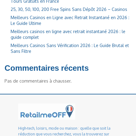
Tours Gratuits en France
25, 30, 50, 100, 200 Free Spins Sans Dépôt 2026 – Casinos
Meilleurs Casinos en Ligne avec Retrait Instantané en 2026 :
Le Guide Ultime
Meilleurs casinos en ligne avec retrait instantané 2026 : le
guide complet
Meilleurs Casinos Sans Vérification 2026 : Le Guide Brutal et
Sans Filtre
Commentaires récents
Pas de commentaires à chausser.
High-tech, loisirs, mode ou maison : quelle que soit la
réduction que vous recherchez, vous la trouverez sur