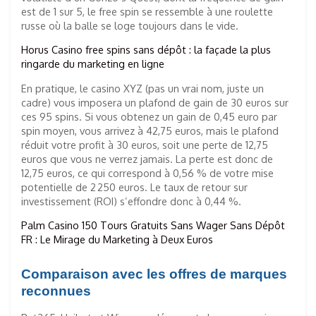
est de 1 sur 5, le free spin se ressemble à une roulette
russe où la balle se loge toujours dans le vide.
Horus Casino free spins sans dépôt : la façade la plus
ringarde du marketing en ligne
En pratique, le casino XYZ (pas un vrai nom, juste un
cadre) vous imposera un plafond de gain de 30 euros sur
ces 95 spins. Si vous obtenez un gain de 0,45 euro par
spin moyen, vous arrivez à 42,75 euros, mais le plafond
réduit votre profit à 30 euros, soit une perte de 12,75
euros que vous ne verrez jamais. La perte est donc de
12,75 euros, ce qui correspond à 0,56 % de votre mise
potentielle de 2 250 euros. Le taux de retour sur
investissement (ROI) s’effondre donc à 0,44 %.
Palm Casino 150 Tours Gratuits Sans Wager Sans Dépôt
FR : Le Mirage du Marketing à Deux Euros
Comparaison avec les offres de marques
reconnues