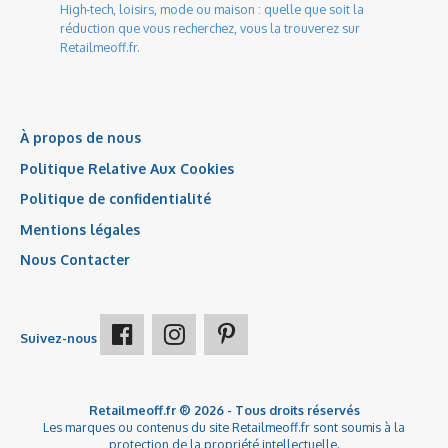
High-tech, loisirs, mode ou maison : quelle que soit la
réduction que vous recherchez, vous la trouverez sur
Retailmeoff.fr.
À propos de nous
Politique Relative Aux Cookies
Politique de confidentialité
Mentions légales
Nous Contacter
Suivez-nous
Retailmeoff.fr ® 2026 - Tous droits réservés
Les marques ou contenus du site Retailmeoff.fr sont soumis à la
protection de la propriété intellectuelle.