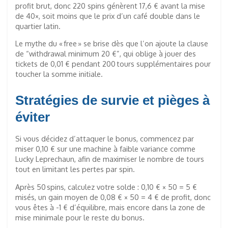
profit brut, donc 220 spins génèrent 17,6 € avant la mise
de 40×, soit moins que le prix d’un café double dans le
quartier latin.
Le mythe du « free » se brise dès que l’on ajoute la clause
de “withdrawal minimum 20 €”, qui oblige à jouer des
tickets de 0,01 € pendant 200 tours supplémentaires pour
toucher la somme initiale.
Stratégies de survie et pièges à
éviter
Si vous décidez d’attaquer le bonus, commencez par
miser 0,10 € sur une machine à faible variance comme
Lucky Leprechaun, afin de maximiser le nombre de tours
tout en limitant les pertes par spin.
Après 50 spins, calculez votre solde : 0,10 € × 50 = 5 €
misés, un gain moyen de 0,08 € × 50 = 4 € de profit, donc
vous êtes à -1 € d’équilibre, mais encore dans la zone de
mise minimale pour le reste du bonus.