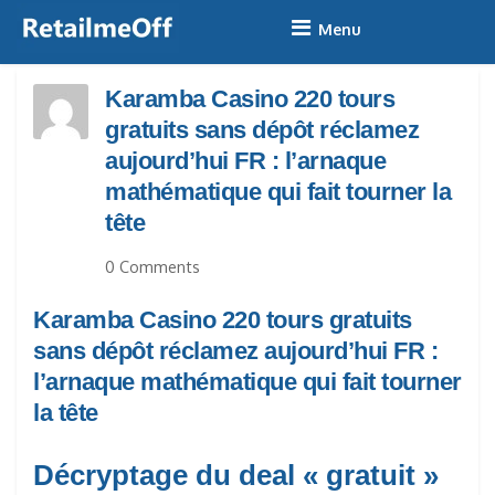
Skip
to
content
Karamba Casino 220 tours
gratuits sans dépôt réclamez
aujourd’hui FR : l’arnaque
mathématique qui fait tourner la
tête
0 Comments
Karamba Casino 220 tours gratuits
sans dépôt réclamez aujourd’hui FR :
l’arnaque mathématique qui fait tourner
la tête
Décryptage du deal « gratuit »