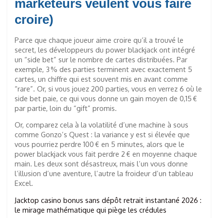
marketeurs veulent vous faire
croire)
Parce que chaque joueur aime croire qu’il a trouvé le
secret, les développeurs du power blackjack ont intégré
un “side bet” sur le nombre de cartes distribuées. Par
exemple, 3 % des parties terminent avec exactement 5
cartes, un chiffre qui est souvent mis en avant comme
“rare”. Or, si vous jouez 200 parties, vous en verrez 6 où le
side bet paie, ce qui vous donne un gain moyen de 0,15 €
par partie, loin du “gift” promis.
Or, comparez cela à la volatilité d’une machine à sous
comme Gonzo’s Quest : la variance y est si élevée que
vous pourriez perdre 100 € en 5 minutes, alors que le
power blackjack vous fait perdre 2 € en moyenne chaque
main. Les deux sont désastreux, mais l’un vous donne
l’illusion d’une aventure, l’autre la froideur d’un tableau
Excel.
Jacktop casino bonus sans dépôt retrait instantané 2026 :
le mirage mathématique qui piège les crédules