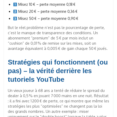
Misez 10 € – perte moyenne 0,18 €
Misez 20 € – perte moyenne 0,36 €
Misez 50 € – perte moyenne 0,90 €
But le réel problème n’est pas le pourcentage de perte,
c’est le manque de transparence des conditions. Un
abonnement “premium” de 5 € par mois inclut un
“cushion” de 0,01 % de remise sur les mises, soit un
avantage équivalent à 0,005 € de gain chaque 50 € joués.
Stratégies qui fonctionnent (ou
pas) – la vérité derrière les
tutoriels YouTube
Un vieux joueur à 68 ans a tenté de réduire le spread du
dealer à 0,5 % en jouant 7 000 mains en une nuit. Résultat
: il a fini avec 1 200 € de perte, ce qui montre que même les
stratégies les plus “optimisées” ne changent pas la loi
des grands nombres. Un autre exemple : miser
uniquement sur le “double boost” lorsque la table a plus