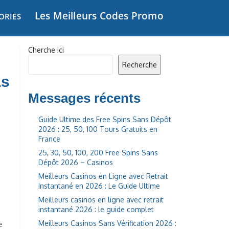
Les Meilleurs Codes Promo
ORIES
Cherche ici
Recherche
as
Messages récents
Guide Ultime des Free Spins Sans Dépôt
2026 : 25, 50, 100 Tours Gratuits en
France
25, 30, 50, 100, 200 Free Spins Sans
Dépôt 2026 – Casinos
Meilleurs Casinos en Ligne avec Retrait
Instantané en 2026 : Le Guide Ultime
Meilleurs casinos en ligne avec retrait
instantané 2026 : le guide complet
Meilleurs Casinos Sans Vérification 2026 :
e