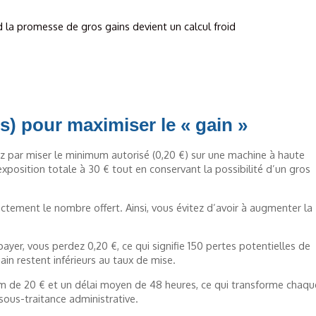
d la promesse de gros gains devient un calcul froid
ls) pour maximiser le « gain »
par miser le minimum autorisé (0,20 €) sur une machine à haute
’exposition totale à 30 € tout en conservant la possibilité d’un gros
xactement le nombre offert. Ainsi, vous évitez d’avoir à augmenter la
ayer, vous perdez 0,20 €, ce qui signifie 150 pertes potentielles de
gain restent inférieurs au taux de mise.
m de 20 € et un délai moyen de 48 heures, ce qui transforme chaqu
sous-traitance administrative.