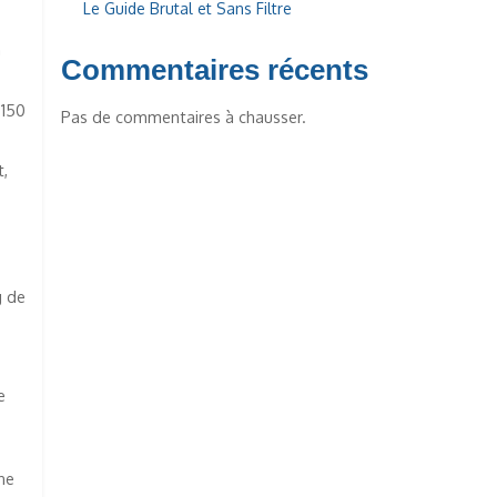
Le Guide Brutal et Sans Filtre
n
Commentaires récents
 150
Pas de commentaires à chausser.
t,
g de
e
ne