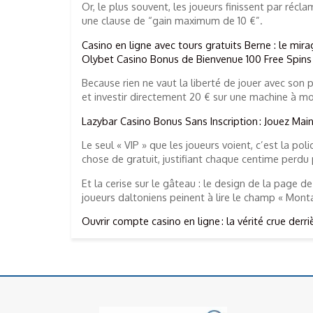
Or, le plus souvent, les joueurs finissent par récl
une clause de “gain maximum de 10 €”.
Casino en ligne avec tours gratuits Berne : le mira
Olybet Casino Bonus de Bienvenue 100 Free Spins F
Because rien ne vaut la liberté de jouer avec son 
et investir directement 20 € sur une machine à mo
Lazybar Casino Bonus Sans Inscription : Jouez Mai
Le seul « VIP » que les joueurs voient, c’est la po
chose de gratuit, justifiant chaque centime perdu
Et la cerise sur le gâteau : le design de la page d
joueurs daltoniens peinent à lire le champ « Mont
Ouvrir compte casino en ligne : la vérité crue der