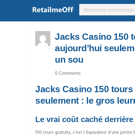
Jacks Casino 150 t
aujourd’hui seuleme
un sou
0 Comments
Jacks Casino 150 tours 
seulement : le gros leur
Le vrai coût caché derrière 
150 tours gratuits, c’est l’équivalent d’une petite