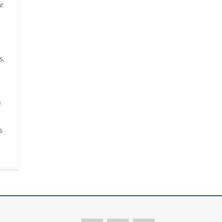
ar
s,
e
s